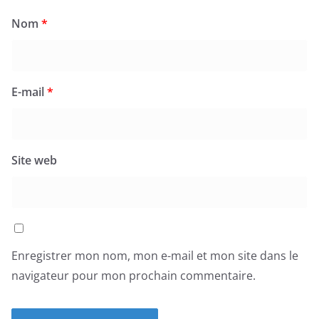
Nom
*
E-mail
*
Site web
Enregistrer mon nom, mon e-mail et mon site dans le
navigateur pour mon prochain commentaire.