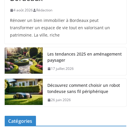
4 août 2026
Rédaction
Rénover un bien immobilier à Bordeaux peut
transformer un espace de vie tout en valorisant un
patrimoine. La ville, riche
Les tendances 2025 en aménagement
paysager
17 juillet 2026
Découvrez comment choisir un robot
tondeuse sans fil périphérique
26 juin 2026
Catégories