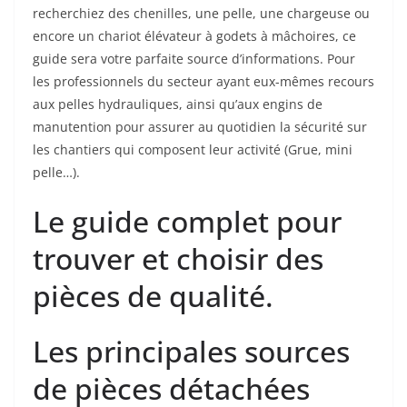
recherchiez des chenilles, une pelle, une chargeuse ou
encore un chariot élévateur à godets à mâchoires, ce
guide sera votre parfaite source d’informations. Pour
les professionnels du secteur ayant eux-mêmes recours
aux pelles hydrauliques, ainsi qu’aux engins de
manutention pour assurer au quotidien la sécurité sur
les chantiers qui composent leur activité (Grue, mini
pelle…).
Le guide complet pour
trouver et choisir des
pièces de qualité.
Les principales sources
de pièces détachées