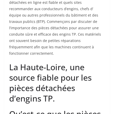
détachées en ligne est fiable et quels sites
recommander aux conducteurs d’engins, chefs d’
équipe ou autres professionnels du bâtiment et des
travaux publics (BTP). Commençons par discuter de
l’importance des pièces détachées pour assurer une
conduite sûre et efficace des engins TP. Ces matériels
ont souvent besoin de petites réparations
fréquemment afin que les machines continuent à
fonctionner correctement.
La Haute-Loire, une
source fiable pour les
pièces détachées
d’engins TP.
Qu’est-ce que les pièces