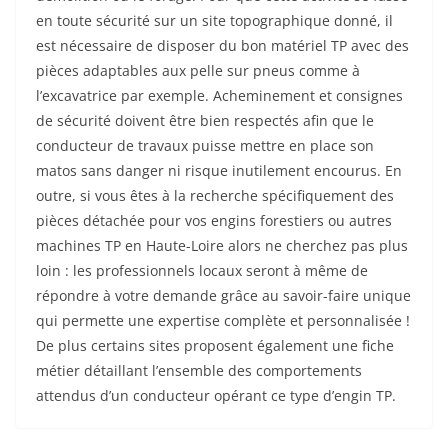
en toute sécurité sur un site topographique donné, il
est nécessaire de disposer du bon matériel TP avec des
pièces adaptables aux pelle sur pneus comme à
l’excavatrice par exemple. Acheminement et consignes
de sécurité doivent être bien respectés afin que le
conducteur de travaux puisse mettre en place son
matos sans danger ni risque inutilement encourus. En
outre, si vous êtes à la recherche spécifiquement des
pièces détachée pour vos engins forestiers ou autres
machines TP en Haute-Loire alors ne cherchez pas plus
loin : les professionnels locaux seront à même de
répondre à votre demande grâce au savoir-faire unique
qui permette une expertise complète et personnalisée !
De plus certains sites proposent également une fiche
métier détaillant l’ensemble des comportements
attendus d’un conducteur opérant ce type d’engin TP.