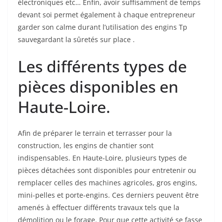
électroniques etc… Enfin, avoir suffisamment de temps
devant soi permet également à chaque entrepreneur
garder son calme durant l’utilisation des engins Tp
sauvegardant la sûretés sur place .
Les différents types de
pièces disponibles en
Haute-Loire.
Afin de préparer le terrain et terrasser pour la
construction, les engins de chantier sont
indispensables. En Haute-Loire, plusieurs types de
pièces détachées sont disponibles pour entretenir ou
remplacer celles des machines agricoles, gros engins,
mini-pelles et porte-engins. Ces derniers peuvent être
amenés à effectuer différents travaux tels que la
démolition ou le forage. Pour que cette activité se fasse