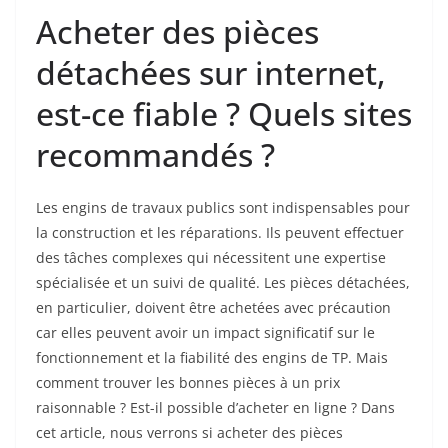
Acheter des pièces
détachées sur internet,
est-ce fiable ? Quels sites
recommandés ?
Les engins de travaux publics sont indispensables pour
la construction et les réparations. Ils peuvent effectuer
des tâches complexes qui nécessitent une expertise
spécialisée et un suivi de qualité. Les pièces détachées,
en particulier, doivent être achetées avec précaution
car elles peuvent avoir un impact significatif sur le
fonctionnement et la fiabilité des engins de TP. Mais
comment trouver les bonnes pièces à un prix
raisonnable ? Est-il possible d’acheter en ligne ? Dans
cet article, nous verrons si acheter des pièces