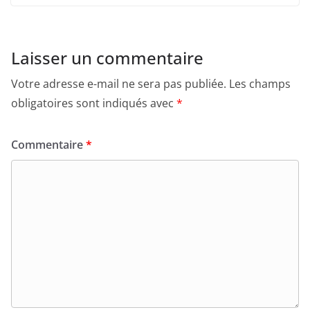
Laisser un commentaire
Votre adresse e-mail ne sera pas publiée.
Les champs
obligatoires sont indiqués avec
*
Commentaire
*