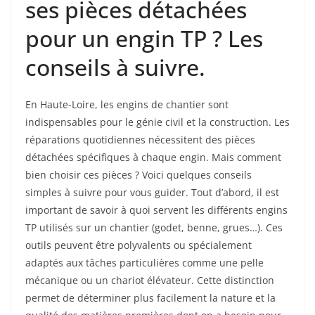
ses pièces détachées
pour un engin TP ? Les
conseils à suivre.
En Haute-Loire, les engins de chantier sont
indispensables pour le génie civil et la construction. Les
réparations quotidiennes nécessitent des pièces
détachées spécifiques à chaque engin. Mais comment
bien choisir ces pièces ? Voici quelques conseils
simples à suivre pour vous guider. Tout d’abord, il est
important de savoir à quoi servent les différents engins
TP utilisés sur un chantier (godet, benne, grues…). Ces
outils peuvent être polyvalents ou spécialement
adaptés aux tâches particulières comme une pelle
mécanique ou un chariot élévateur. Cette distinction
permet de déterminer plus facilement la nature et la