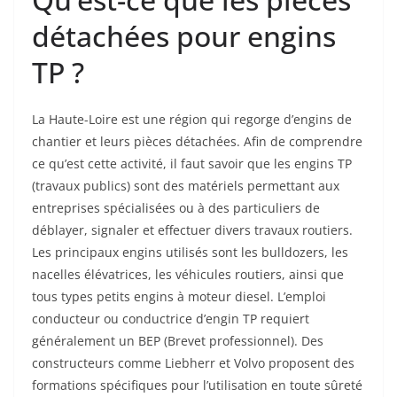
détachées pour engins
TP ?
La Haute-Loire est une région qui regorge d’engins de
chantier et leurs pièces détachées. Afin de comprendre
ce qu’est cette activité, il faut savoir que les engins TP
(travaux publics) sont des matériels permettant aux
entreprises spécialisées ou à des particuliers de
déblayer, signaler et effectuer divers travaux routiers.
Les principaux engins utilisés sont les bulldozers, les
nacelles élévatrices, les véhicules routiers, ainsi que
tous types petits engins à moteur diesel. L’emploi
conducteur ou conductrice d’engin TP requiert
généralement un BEP (Brevet professionnel). Des
constructeurs comme Liebherr et Volvo proposent des
formations spécifiques pour l’utilisation en toute sûreté