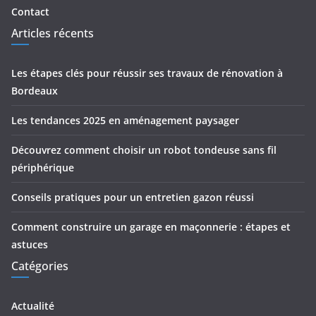
Contact
Articles récents
Les étapes clés pour réussir ses travaux de rénovation à
Bordeaux
Les tendances 2025 en aménagement paysager
Découvrez comment choisir un robot tondeuse sans fil
périphérique
Conseils pratiques pour un entretien gazon réussi
Comment construire un garage en maçonnerie : étapes et
astuces
Catégories
Actualité