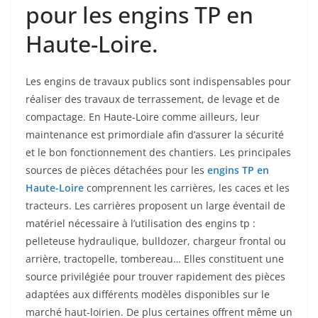
pour les engins TP en
Haute-Loire.
Les engins de travaux publics sont indispensables pour
réaliser des travaux de terrassement, de levage et de
compactage. En Haute-Loire comme ailleurs, leur
maintenance est primordiale afin d’assurer la sécurité
et le bon fonctionnement des chantiers. Les principales
sources de pièces détachées pour les
engins TP en
Haute-Loire
comprennent les carrières, les caces et les
tracteurs. Les carrières proposent un large éventail de
matériel nécessaire à l’utilisation des engins tp :
pelleteuse hydraulique, bulldozer, chargeur frontal ou
arrière, tractopelle, tombereau… Elles constituent une
source privilégiée pour trouver rapidement des pièces
adaptées aux différents modèles disponibles sur le
marché haut-loirien. De plus certaines offrent même un