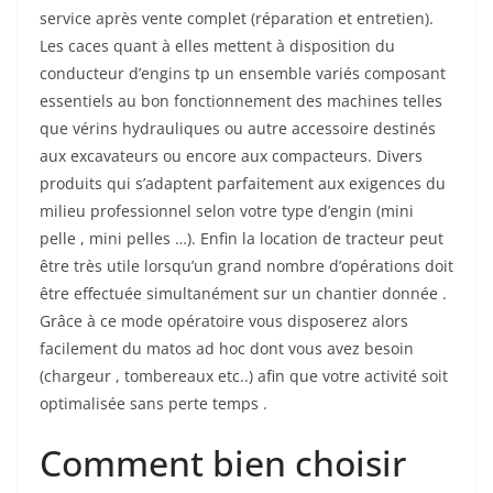
service après vente complet (réparation et entretien).
Les caces quant à elles mettent à disposition du
conducteur d’engins tp un ensemble variés composant
essentiels au bon fonctionnement des machines telles
que vérins hydrauliques ou autre accessoire destinés
aux excavateurs ou encore aux compacteurs. Divers
produits qui s’adaptent parfaitement aux exigences du
milieu professionnel selon votre type d’engin (mini
pelle , mini pelles …). Enfin la location de tracteur peut
être très utile lorsqu’un grand nombre d’opérations doit
être effectuée simultanément sur un chantier donnée .
Grâce à ce mode opératoire vous disposerez alors
facilement du matos ad hoc dont vous avez besoin
(chargeur , tombereaux etc..) afin que votre activité soit
optimalisée sans perte temps .
Comment bien choisir