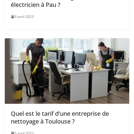
électricien à Pau ?
9 avril 2023
Quel est le tarif d’une entreprise de
nettoyage à Toulouse ?
5 avril 2023