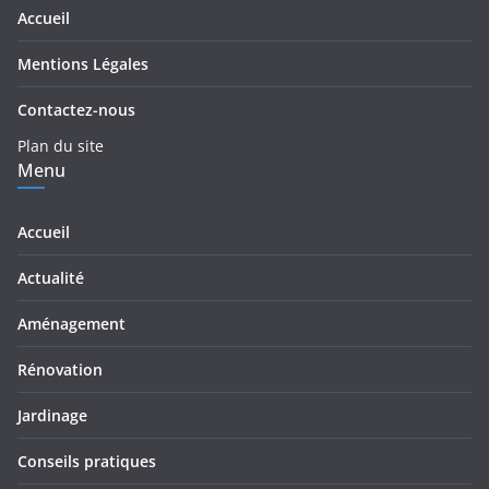
Accueil
Mentions Légales
Contactez-nous
Plan du site
Menu
Accueil
Actualité
Aménagement
Rénovation
Jardinage
Conseils pratiques