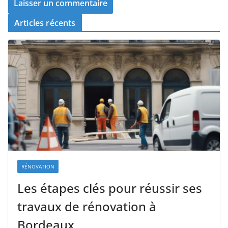
Articles récents
RÉNOVATION
Les étapes clés pour réussir ses
travaux de rénovation à
Bordeaux