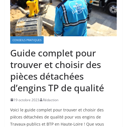
CONSEILS PRATIQUES
Guide complet pour
trouver et choisir des
pièces détachées
d’engins TP de qualité
19 octobre 2023
Rédaction
Voici le guide complet pour trouver et choisir des
pièces détachées de qualité pour vos engins de
Travaux-publics et BTP en Haute-Loire ! Que vous