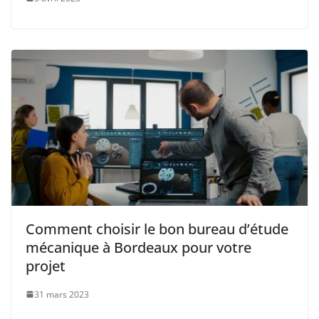
Comment choisir le bon bureau d’étude
mécanique à Bordeaux pour votre
projet
31 mars 2023