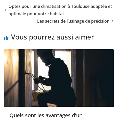
Optez pour une climatisation à Toulouse adaptée et
optimale pour votre habitat
Les secrets de l’usinage de précision
Vous pourrez aussi aimer
Quels sont les avantages d’un