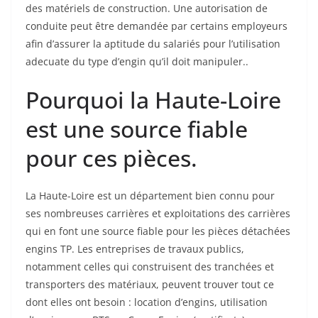
des matériels de construction. Une autorisation de
conduite peut être demandée par certains employeurs
afin d’assurer la aptitude du salariés pour l’utilisation
adecuate du type d’engin qu’il doit manipuler..
Pourquoi la Haute-Loire
est une source fiable
pour ces pièces.
La Haute-Loire est un département bien connu pour
ses nombreuses carrières et exploitations des carrières
qui en font une source fiable pour les pièces détachées
engins TP. Les entreprises de travaux publics,
notamment celles qui construisent des tranchées et
transporters des matériaux, peuvent trouver tout ce
dont elles ont besoin : location d’engins, utilisation