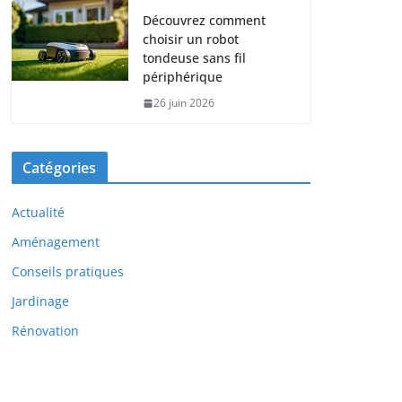
Découvrez comment
choisir un robot
tondeuse sans fil
périphérique
26 juin 2026
Catégories
Actualité
Aménagement
Conseils pratiques
Jardinage
Rénovation