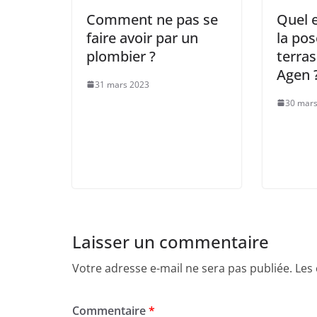
Comment ne pas se
Quel e
faire avoir par un
la pos
plombier ?
terras
Agen 
31 mars 2023
30 mars
Laisser un commentaire
Votre adresse e-mail ne sera pas publiée.
Les
Commentaire
*