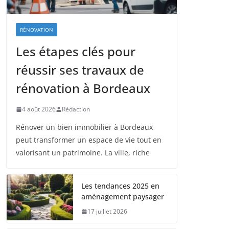
RÉNOVATION
Les étapes clés pour
réussir ses travaux de
rénovation à Bordeaux
4 août 2026
Rédaction
Rénover un bien immobilier à Bordeaux
peut transformer un espace de vie tout en
valorisant un patrimoine. La ville, riche
Les tendances 2025 en
aménagement paysager
17 juillet 2026