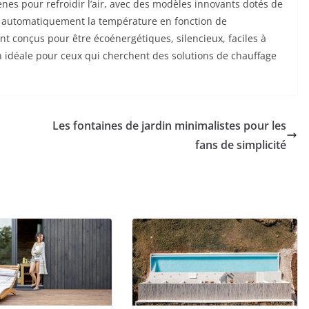
gènes pour refroidir l’air, avec des modèles innovants dotés de
r automatiquement la température en fonction de
ont conçus pour être écoénergétiques, silencieux, faciles à
ion idéale pour ceux qui cherchent des solutions de chauffage
Les fontaines de jardin minimalistes pour les
fans de simplicité