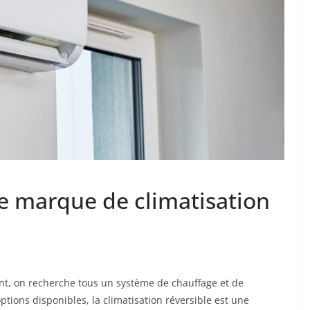
re marque de climatisation
t, on recherche tous un système de chauffage et de
ptions disponibles, la climatisation réversible est une