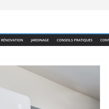
RÉNOVATION
JARDINAGE
CONSEILS PRATIQUES
CON