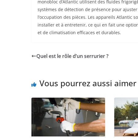
monobloc d’Atlantic utilisent des fluides frigori
systèmes de détection de présence pour ajuste
l’occupation des pièces. Les appareils Atlantic s
installer et à entretenir, ce qui en fait une opt
et de climatisation efficaces et durables.
Quel est le rôle d’un serrurier ?
Vous pourrez aussi aimer