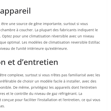
’appareil
ut être une source de gêne importante, surtout si vous
e chambre à coucher. La plupart des fabricants indiquent le
. Optez pour une climatisation réversible avec un niveau
que optimal. Les modèles de climatisation reversible Estillac
iveau de l’unité intérieure qu’extérieure.
ion et d’entretien
 être complexe, surtout si vous n’êtes pas familiarisé avec les
préférable de choisir un modèle facile à installer, avec des
onible. De même, privilégiez les appareils dont l’entretien
es et le contrôle du niveau de gaz réfrigérant. La
conçue pour faciliter l’installation et l’entretien, ce qui vous
cas.