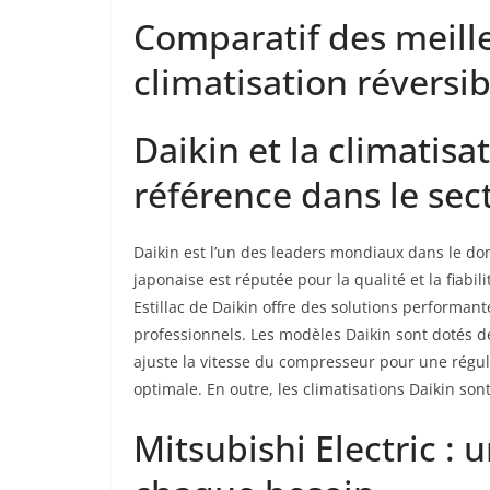
Comparatif des meill
climatisation réversib
Daikin et la climatisat
référence dans le sec
Daikin est l’un des leaders mondiaux dans le dom
japonaise est réputée pour la qualité et la fiabi
Estillac de Daikin offre des solutions performant
professionnels. Les modèles Daikin sont dotés d
ajuste la vitesse du compresseur pour une régul
optimale. En outre, les climatisations Daikin sont
Mitsubishi Electric : 