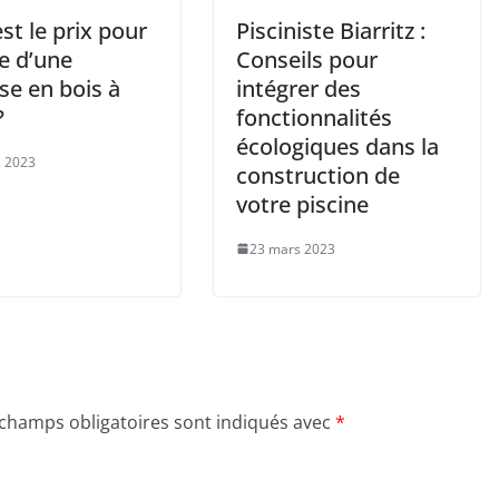
st le prix pour
Pisciniste Biarritz :
e d’une
Conseils pour
se en bois à
intégrer des
?
fonctionnalités
écologiques dans la
 2023
construction de
votre piscine
23 mars 2023
 champs obligatoires sont indiqués avec
*