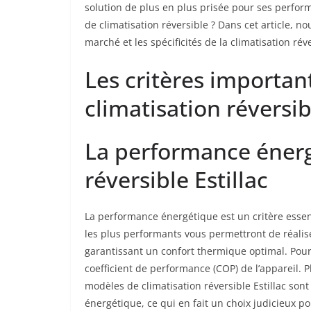
solution de plus en plus prisée pour ses perform
de climatisation réversible ? Dans cet article, 
marché et les spécificités de la climatisation réve
Les critères importan
climatisation réversib
La performance énerg
réversible Estillac
La performance énergétique est un critère essent
les plus performants vous permettront de réalis
garantissant un confort thermique optimal. Pour c
coefficient de performance (COP) de l’appareil. Pl
modèles de climatisation réversible Estillac so
énergétique, ce qui en fait un choix judicieux 