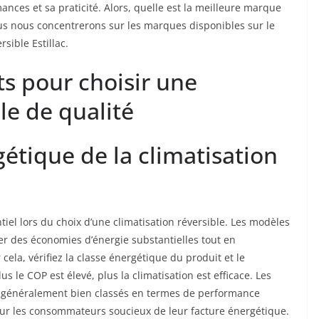
ances et sa praticité. Alors, quelle est la meilleure marque
nous nous concentrerons sur les marques disponibles sur le
rsible Estillac.
ts pour choisir une
le de qualité
étique de la climatisation
iel lors du choix d’une climatisation réversible. Les modèles
er des économies d’énergie substantielles tout en
ela, vérifiez la classe énergétique du produit et le
us le COP est élevé, plus la climatisation est efficace. Les
nt généralement bien classés en termes de performance
pour les consommateurs soucieux de leur facture énergétique.