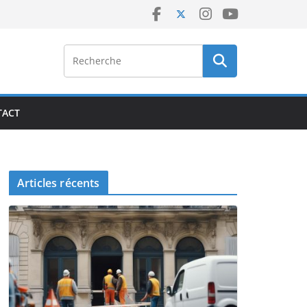
TACT
Articles récents