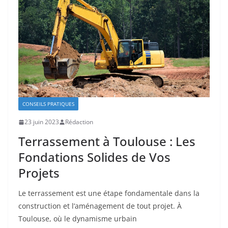
CONSEILS PRATIQUES
23 juin 2023
Rédaction
Terrassement à Toulouse : Les
Fondations Solides de Vos
Projets
Le terrassement est une étape fondamentale dans la
construction et l’aménagement de tout projet. À
Toulouse, où le dynamisme urbain