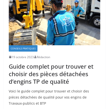
CONSEILS PRATIQUES
19 octobre 2023
Rédaction
Guide complet pour trouver et
choisir des pièces détachées
d’engins TP de qualité
Voici le guide complet pour trouver et choisir des
pièces détachées de qualité pour vos engins de
Travaux-publics et BTP