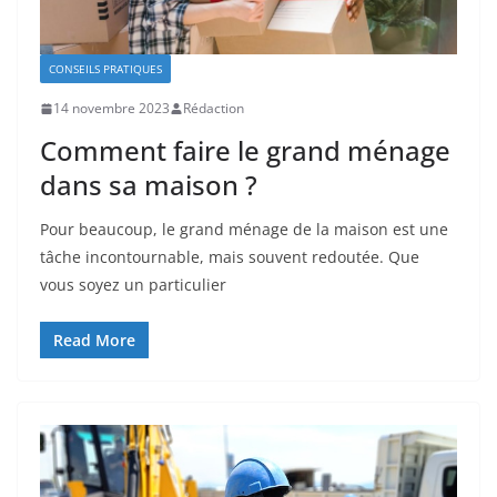
CONSEILS PRATIQUES
14 novembre 2023
Rédaction
Comment faire le grand ménage
dans sa maison ?
Pour beaucoup, le grand ménage de la maison est une
tâche incontournable, mais souvent redoutée. Que
vous soyez un particulier
Read More