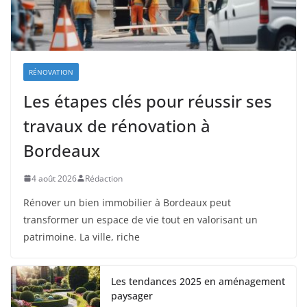
RÉNOVATION
Les étapes clés pour réussir ses
travaux de rénovation à
Bordeaux
4 août 2026
Rédaction
Rénover un bien immobilier à Bordeaux peut
transformer un espace de vie tout en valorisant un
patrimoine. La ville, riche
Les tendances 2025 en aménagement
paysager