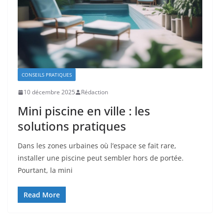
CONSEILS PRATIQUES
10 décembre 2025
Rédaction
Mini piscine en ville : les
solutions pratiques
Dans les zones urbaines où l’espace se fait rare,
installer une piscine peut sembler hors de portée.
Pourtant, la mini
Read More