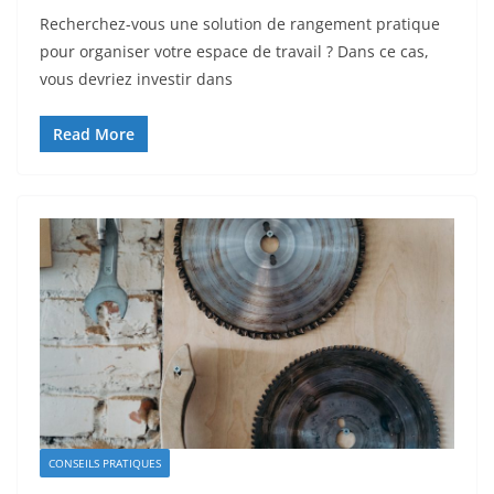
Recherchez-vous une solution de rangement pratique
pour organiser votre espace de travail ? Dans ce cas,
vous devriez investir dans
Read More
CONSEILS PRATIQUES