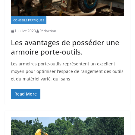
CONSEILS PRATIQUES
1 juillet 2023
Rédaction
Les avantages de posséder une
armoire porte-outils.
Les armoires porte-outils représentent un excellent
moyen pour optimiser l’espace de rangement des outils
et du matériel varié, qui sans
Read More