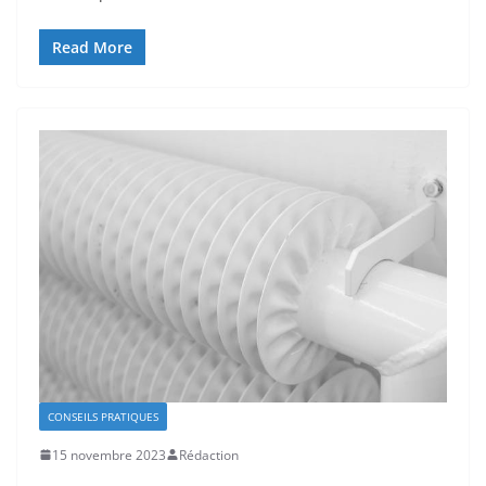
Read More
CONSEILS PRATIQUES
15 novembre 2023
Rédaction