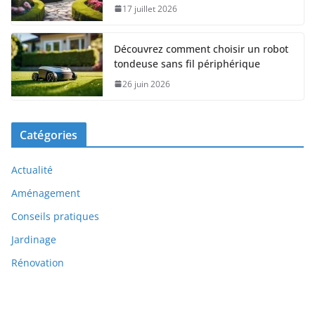
17 juillet 2026
Découvrez comment choisir un robot
tondeuse sans fil périphérique
26 juin 2026
Catégories
Actualité
Aménagement
Conseils pratiques
Jardinage
Rénovation