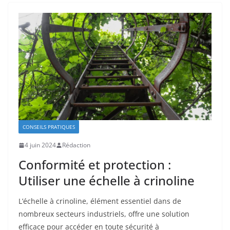
CONSEILS PRATIQUES
4 juin 2024
Rédaction
Conformité et protection :
Utiliser une échelle à crinoline
L’échelle à crinoline, élément essentiel dans de
nombreux secteurs industriels, offre une solution
efficace pour accéder en toute sécurité à