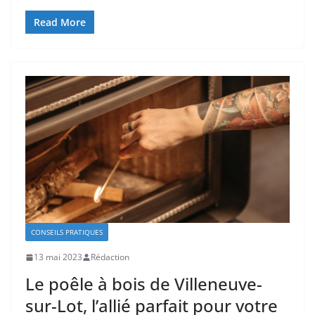
Read More
CONSEILS PRATIQUES
13 mai 2023
Rédaction
Le poêle à bois de Villeneuve-
sur-Lot, l’allié parfait pour votre