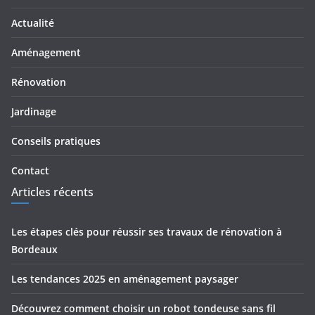
Actualité
Aménagement
Rénovation
Jardinage
Conseils pratiques
Contact
Articles récents
Les étapes clés pour réussir ses travaux de rénovation à
Bordeaux
Les tendances 2025 en aménagement paysager
Découvrez comment choisir un robot tondeuse sans fil