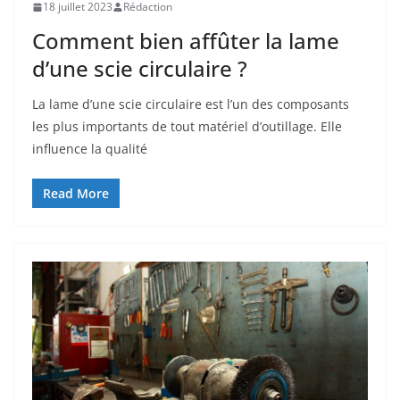
18 juillet 2023
Rédaction
Comment bien affûter la lame
d’une scie circulaire ?
La lame d’une scie circulaire est l’un des composants
les plus importants de tout matériel d’outillage. Elle
influence la qualité
Read More