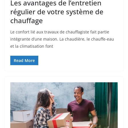
Les avantages de l’entretien
régulier de votre système de
chauffage
Le confort lié aux travaux de chauffagiste fait partie
intégrante d’une maison. La chaudière, le chauffe-eau
et la climatisation font
Read More