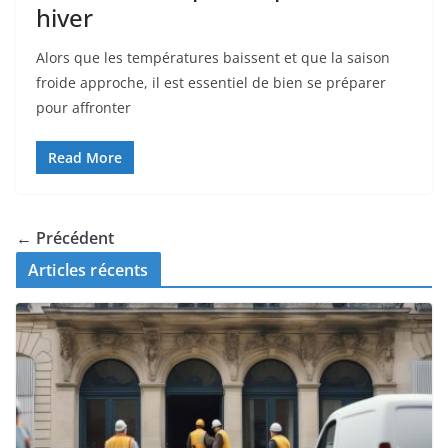
hiver
Alors que les températures baissent et que la saison
froide approche, il est essentiel de bien se préparer
pour affronter
Read More
← Précédent
Articles récents