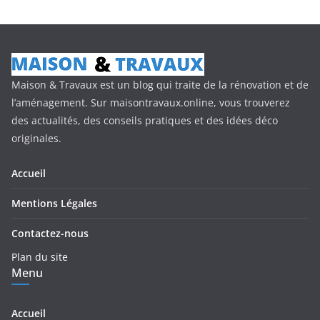
Maison & Travaux est un blog qui traite de la rénovation et de
l’aménagement. Sur maisontravaux.online, vous trouverez
des actualités, des conseils pratiques et des idées déco
originales.
Accueil
Mentions Légales
Contactez-nous
Plan du site
Menu
Accueil