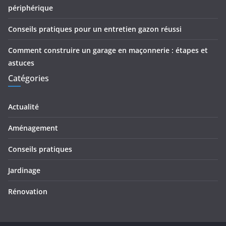
périphérique
Conseils pratiques pour un entretien gazon réussi
Comment construire un garage en maçonnerie : étapes et
astuces
Catégories
Actualité
Aménagement
Conseils pratiques
Jardinage
Rénovation