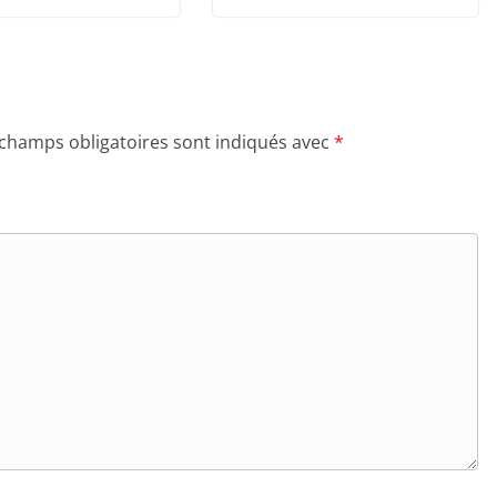
 champs obligatoires sont indiqués avec
*