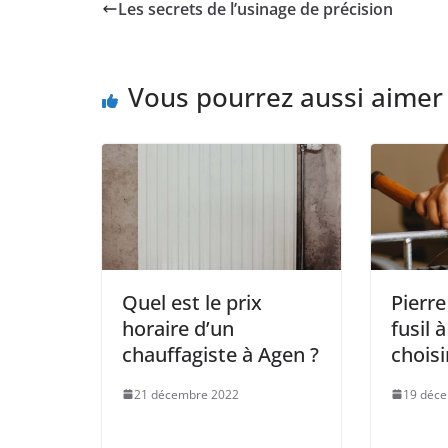
Les secrets de l’usinage de précision
Vous pourrez aussi aimer
Quel est le prix
Pierre
horaire d’un
fusil 
chauffagiste à Agen ?
choisi
21 décembre 2022
19 déc