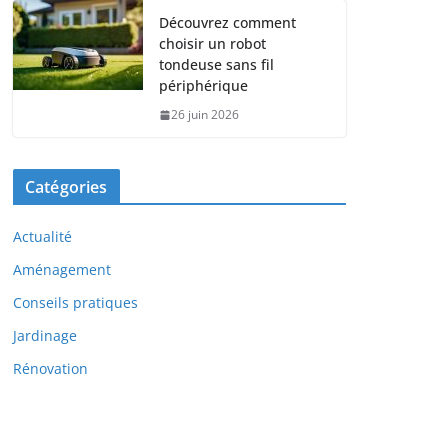
Découvrez comment
choisir un robot
tondeuse sans fil
périphérique
26 juin 2026
Catégories
Actualité
Aménagement
Conseils pratiques
Jardinage
Rénovation