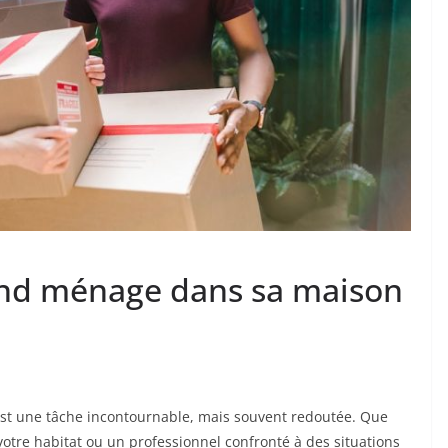
and ménage dans sa maison
st une tâche incontournable, mais souvent redoutée. Que
 votre habitat ou un professionnel confronté à des situations