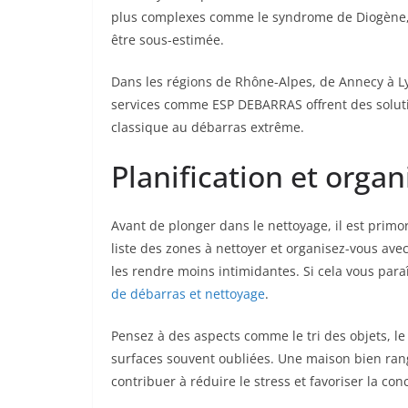
plus complexes comme le syndrome de Diogène, 
être sous-estimée.
Dans les régions de Rhône-Alpes, de Annecy à 
services comme ESP DEBARRAS offrent des soluti
classique au débarras extrême.
Planification et org
Avant de plonger dans le nettoyage, il est primo
liste des zones à nettoyer et organisez-vous avec
les rendre moins intimidantes. Si cela vous par
de débarras et nettoyage
.
Pensez à des aspects comme le tri des objets, l
surfaces souvent oubliées. Une maison bien ran
contribuer à réduire le stress et favoriser la con