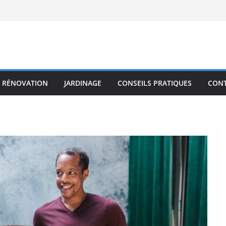
RÉNOVATION
JARDINAGE
CONSEILS PRATIQUES
CON