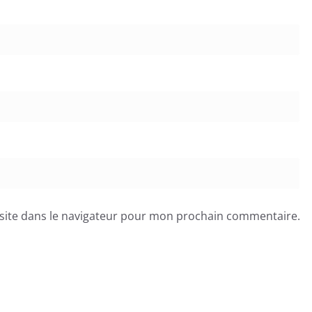
site dans le navigateur pour mon prochain commentaire.