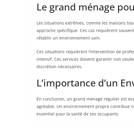
Le grand ménage pour
Les situations extrêmes, comme les maisons tou
approche spécifique. Ces cas requièrent souven
rétablir un environnement sain.
Ces situations requièrent l’intervention de profe
intensif. Ces services doivent garantir non seul
discrétion nécessaires.
L’importance d’un E
En conclusion, un grand ménage régulier est es
agréable. Un environnement propre contribue no
essentiel pour la santé de ses occupants.