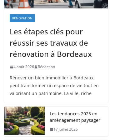
RÉNOVATION
Les étapes clés pour
réussir ses travaux de
rénovation à Bordeaux
4 août 2026
Rédaction
Rénover un bien immobilier à Bordeaux
peut transformer un espace de vie tout en
valorisant un patrimoine. La ville, riche
Les tendances 2025 en
aménagement paysager
17 juillet 2026