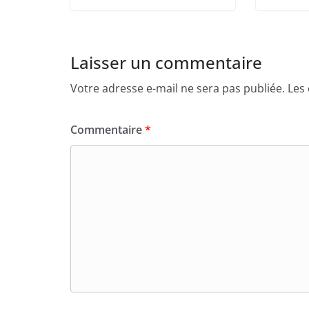
Laisser un commentaire
Votre adresse e-mail ne sera pas publiée.
Les
Commentaire
*