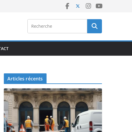
TACT
Articles récents