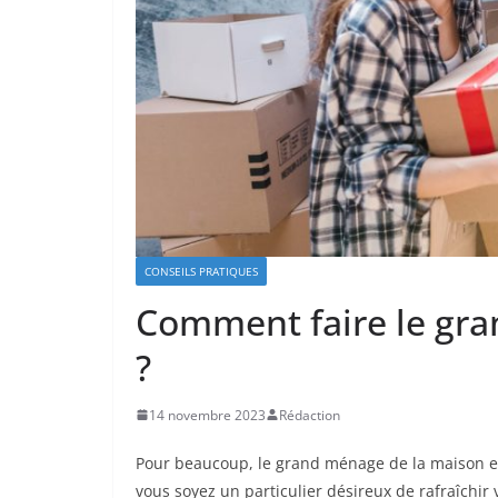
CONSEILS PRATIQUES
Comment faire le gr
?
14 novembre 2023
Rédaction
Pour beaucoup, le grand ménage de la maison e
vous soyez un particulier désireux de rafraîchir