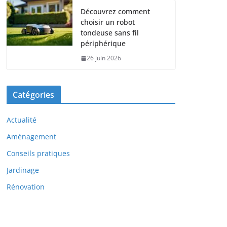
Découvrez comment
choisir un robot
tondeuse sans fil
périphérique
26 juin 2026
Catégories
Actualité
Aménagement
Conseils pratiques
Jardinage
Rénovation