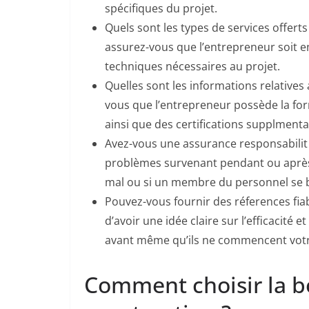
spécifiques du projet.
Quels sont les types de services offert
assurez-vous que l’entrepreneur soit 
techniques nécessaires au projet.
Quelles sont les informations relatives 
vous que l’entrepreneur possède la fo
ainsi que des certifications supplmentai
Avez-vous une assurance responsabilit 
problèmes survenant pendant ou après
mal ou si un membre du personnel se b
Pouvez-vous fournir des réferences fiab
d’avoir une idée claire sur l’efficacité e
avant même qu’ils ne commencent votre
Comment choisir la b