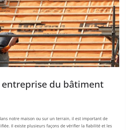
entreprise du bâtiment
ans notre maison ou sur un terrain, il est important de
ée. Il existe plusieurs façons de vérifier la fiabilité et les