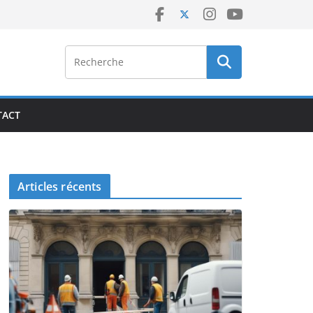
TACT
Articles récents