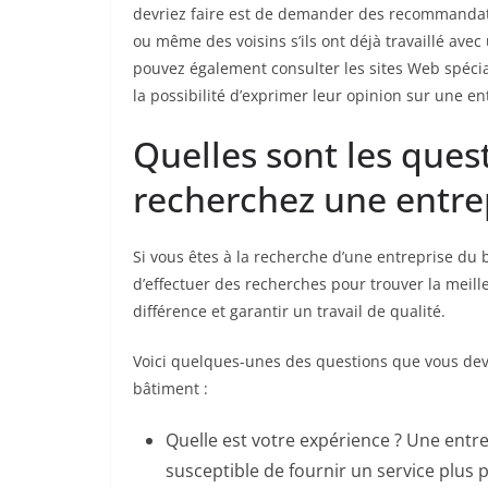
devriez faire est de demander des recommandat
ou même des voisins s’ils ont déjà travaillé avec
pouvez également consulter les sites Web spéci
la possibilité d’exprimer leur opinion sur une en
Quelles sont les ques
recherchez une entre
Si vous êtes à la recherche d’une entreprise du 
d’effectuer des recherches pour trouver la meill
différence et garantir un travail de qualité.
Voici quelques-unes des questions que vous dev
bâtiment :
Quelle est votre expérience ? Une entre
susceptible de fournir un service plus