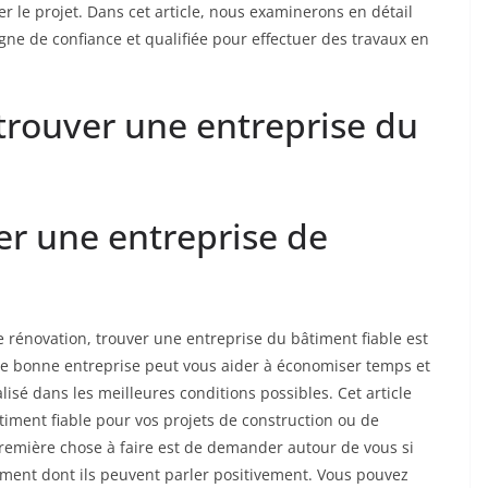
ier le projet. Dans cet article, nous examinerons en détail
e de confiance et qualifiée pour effectuer des travaux en
rouver une entreprise du
ser une entreprise de
 rénovation, trouver une entreprise du bâtiment fiable est
Une bonne entreprise peut vous aider à économiser temps et
lisé dans les meilleures conditions possibles. Cet article
iment fiable pour vos projets de construction ou de
remière chose à faire est de demander autour de vous si
ment dont ils peuvent parler positivement. Vous pouvez