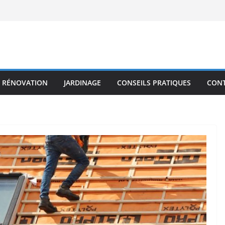
RÉNOVATION
JARDINAGE
CONSEILS PRATIQUES
CON