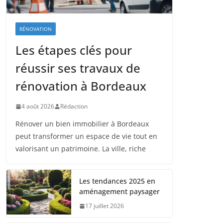
RÉNOVATION
Les étapes clés pour
réussir ses travaux de
rénovation à Bordeaux
4 août 2026
Rédaction
Rénover un bien immobilier à Bordeaux
peut transformer un espace de vie tout en
valorisant un patrimoine. La ville, riche
Les tendances 2025 en
aménagement paysager
17 juillet 2026