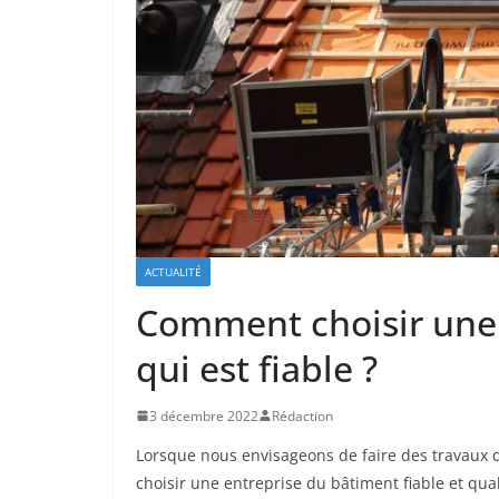
ACTUALITÉ
Comment choisir une 
qui est fiable ?
3 décembre 2022
Rédaction
Lorsque nous envisageons de faire des travaux d
choisir une entreprise du bâtiment fiable et qualifi