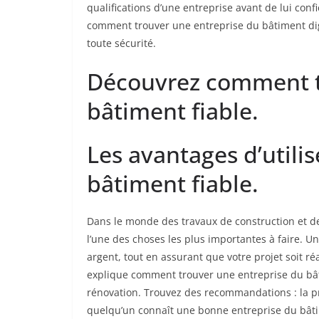
qualifications d’une entreprise avant de lui conf
comment trouver une entreprise du bâtiment dign
toute sécurité.
Découvrez comment t
bâtiment fiable.
Les avantages d’utili
bâtiment fiable.
Dans le monde des travaux de construction et de
l’une des choses les plus importantes à faire. 
argent, tout en assurant que votre projet soit réa
explique comment trouver une entreprise du bât
rénovation. Trouvez des recommandations : la p
quelqu’un connaît une bonne entreprise du bâti