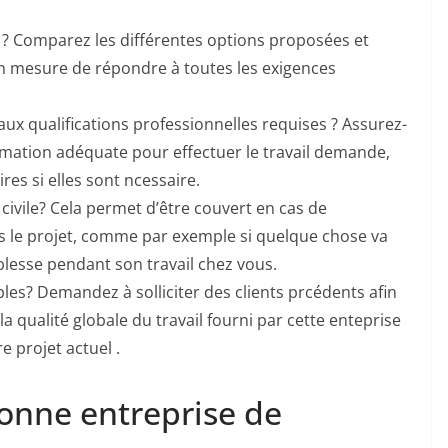
s ? Comparez les différentes options proposées et
en mesure de répondre à toutes les exigences
aux qualifications professionnelles requises ? Assurez-
rmation adéquate pour effectuer le travail demande,
res si elles sont ncessaire.
civile? Cela permet d’être couvert en cas de
 le projet, comme par exemple si quelque chose va
lesse pendant son travail chez vous.
les? Demandez à solliciter des clients prcédents afin
t la qualité globale du travail fourni par cette enteprise
 projet actuel .
onne entreprise de