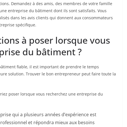
ions. Demandez à des amis, des membres de votre famille
 une entreprise du bâtiment dont ils sont satisfaits. Vous
alisés dans les avis clients qui donnent aux consommateurs
treprise spécifique.
tions à poser lorsque vous
prise du bâtiment ?
bâtiment fiable, il est important de prendre le temps
eure solution. Trouver le bon entrepreneur peut faire toute la
riez poser lorsque vous recherchez une entreprise du
prise qui a plusieurs années d’expérience est
 professionnel et répondra mieux aux besoins