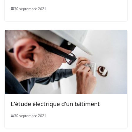
30 septembre 2021
L’étude électrique d’un bâtiment
30 septembre 2021