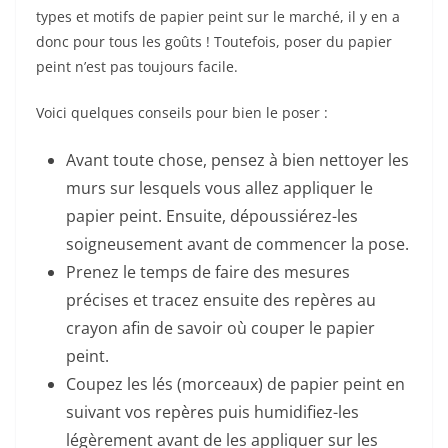
types et motifs de papier peint sur le marché, il y en a
donc pour tous les goûts ! Toutefois, poser du papier
peint n’est pas toujours facile.
Voici quelques conseils pour bien le poser :
Avant toute chose, pensez à bien nettoyer les
murs sur lesquels vous allez appliquer le
papier peint. Ensuite, dépoussiérez-les
soigneusement avant de commencer la pose.
Prenez le temps de faire des mesures
précises et tracez ensuite des repères au
crayon afin de savoir où couper le papier
peint.
Coupez les lés (morceaux) de papier peint en
suivant vos repères puis humidifiez-les
légèrement avant de les appliquer sur les