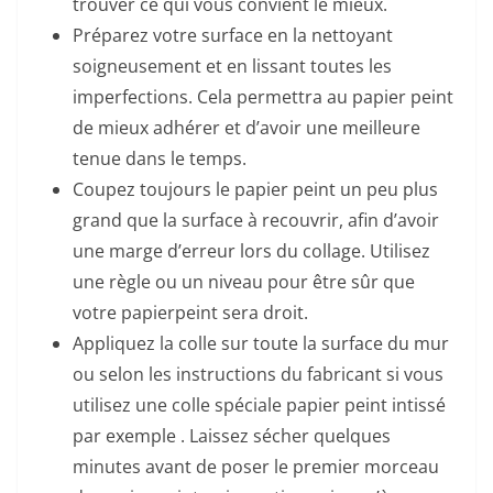
trouver ce qui vous convient le mieux.
Préparez votre surface en la nettoyant
soigneusement et en lissant toutes les
imperfections. Cela permettra au papier peint
de mieux adhérer et d’avoir une meilleure
tenue dans le temps.
Coupez toujours le papier peint un peu plus
grand que la surface à recouvrir, afin d’avoir
une marge d’erreur lors du collage. Utilisez
une règle ou un niveau pour être sûr que
votre papierpeint sera droit.
Appliquez la colle sur toute la surface du mur
ou selon les instructions du fabricant si vous
utilisez une colle spéciale papier peint intissé
par exemple . Laissez sécher quelques
minutes avant de poser le premier morceau