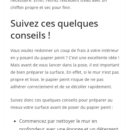
nécessaire. Enfin, retirez l’excédent d’eau avec un
chiffon propre et sec pour finir.
Suivez ces quelques
conseils !
Vous voulez redonner un coup de frais à votre intérieur
en y posant du papier peint ? C’est une excellente idée !
Mais avant de vous lancer dans la pose, il est important
de bien préparer la surface. En effet, si le mur n’est pas
propre et lisse, le papier peint risque de ne pas
adhérer correctement et de se décoller rapidement.
Suivez donc ces quelques conseils pour préparer au
mieux votre surface avant de poser du papier peint :
Commencez par nettoyer le mur en
profondeur avec une éponge et un détergent