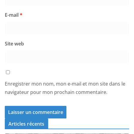
E-mail
*
Site web
Enregistrer mon nom, mon e-mail et mon site dans le
navigateur pour mon prochain commentaire.
Articles récents