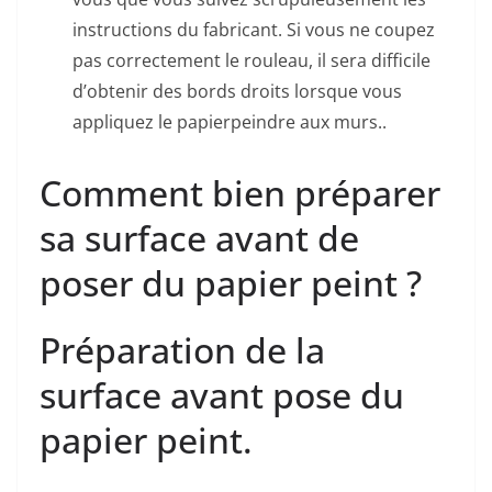
instructions du fabricant. Si vous ne coupez
pas correctement le rouleau, il sera difficile
d’obtenir des bords droits lorsque vous
appliquez le papierpeindre aux murs..
Comment bien préparer
sa surface avant de
poser du papier peint ?
Préparation de la
surface avant pose du
papier peint.