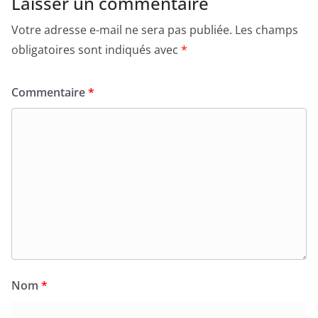
Laisser un commentaire
Votre adresse e-mail ne sera pas publiée.
Les champs
obligatoires sont indiqués avec
*
Commentaire
*
Nom
*