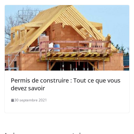
Permis de construire : Tout ce que vous
devez savoir
30 septembre 2021