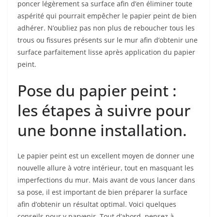
poncer légèrement sa surface afin d’en éliminer toute
aspérité qui pourrait empêcher le papier peint de bien
adhérer. N’oubliez pas non plus de reboucher tous les
trous ou fissures présents sur le mur afin d’obtenir une
surface parfaitement lisse après application du papier
peint.
Pose du papier peint :
les étapes à suivre pour
une bonne installation.
Le papier peint est un excellent moyen de donner une
nouvelle allure à votre intérieur, tout en masquant les
imperfections du mur. Mais avant de vous lancer dans
sa pose, il est important de bien préparer la surface
afin d’obtenir un résultat optimal. Voici quelques
conseils pour y parvenir. Tout d’abord, pensez à