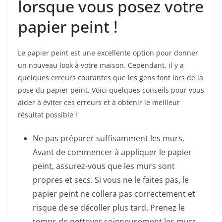
lorsque vous posez votre
papier peint !
Le papier peint est une excellente option pour donner
un nouveau look à votre maison. Cependant, il y a
quelques erreurs courantes que les gens font lors de la
pose du papier peint. Voici quelques conseils pour vous
aider à éviter ces erreurs et à obtenir le meilleur
résultat possible !
Ne pas préparer suffisamment les murs.
Avant de commencer à appliquer le papier
peint, assurez-vous que les murs sont
propres et secs. Si vous ne le faites pas, le
papier peint ne collera pas correctement et
risque de se décoller plus tard. Prenez le
temps de nettoyer soigneusement les murs