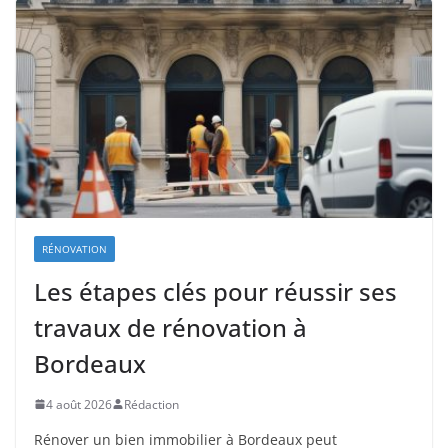
RÉNOVATION
Les étapes clés pour réussir ses
travaux de rénovation à
Bordeaux
4 août 2026
Rédaction
Rénover un bien immobilier à Bordeaux peut