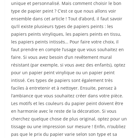
unique et personnalisé. Mais comment choisir le bon
type de papier peint ? C’est ce que nous allons voir
ensemble dans cet article ! Tout d’abord, il faut savoir
qu’il existe plusieurs types de papiers peints : les
papiers peints vinyliques, les papiers peints en tissu,
les papiers peints intissés… Pour faire votre choix, il
faut prendre en compte l’usage que vous souhaitez en
faire. Si vous avez besoin d’un revêtement mural
résistant (par exemple, si vous avez des enfants), optez
pour un papier peint vinylique ou un papier peint
intissé. Ces types de papiers sont également très
faciles à entretenir et à nettoyer. Ensuite, pensez à
l’ambiance que vous souhaitez créer dans votre pièce.
Les motifs et les couleurs du papier peint doivent être
en harmonie avec le reste de la décoration. Si vous
cherchez quelque chose de plus original, optez pour un
tissage ou une impression sur mesure ! Enfin, n’oubliez
pas que le prix du papier varie selon son type et sa