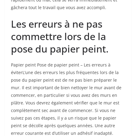
gâchera tout le travail que vous avez accompli.
Les erreurs à ne pas
commettre lors de la
pose du papier peint.
Papier peint Pose de papier peint – Les erreurs à
éviterL’une des erreurs les plus fréquentes lors de la
pose du papier peint est de ne pas bien préparer le
mur. Il est important de bien nettoyer le mur avant de
commencer, en particulier si vous avez des murs en
plâtre. Vous devrez également vérifier que le mur est
complètement sec avant de commencer. Si vous ne
suivez pas ces étapes, il y a un risque que le papier
peint se décolle après quelques années. Une autre
erreur courante est d’utiliser un adhésif inadapté.