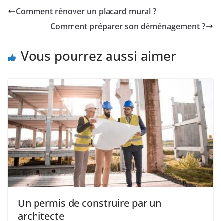
Comment rénover un placard mural ?
Comment préparer son déménagement ?
Vous pourrez aussi aimer
Un permis de construire par un
architecte