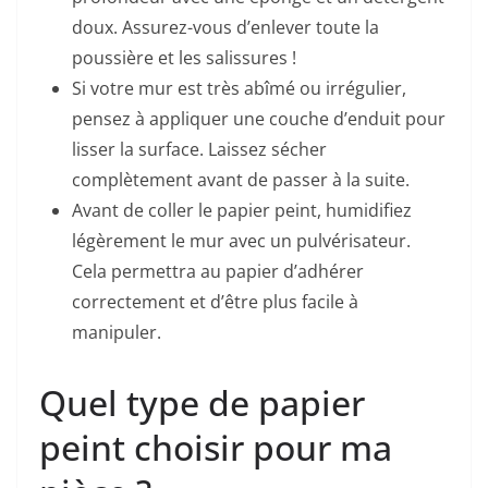
doux. Assurez-vous d’enlever toute la
poussière et les salissures !
Si votre mur est très abîmé ou irrégulier,
pensez à appliquer une couche d’enduit pour
lisser la surface. Laissez sécher
complètement avant de passer à la suite.
Avant de coller le papier peint, humidifiez
légèrement le mur avec un pulvérisateur.
Cela permettra au papier d’adhérer
correctement et d’être plus facile à
manipuler.
Quel type de papier
peint choisir pour ma