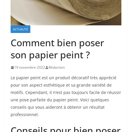
ACTUALITÉ
Comment bien poser
son papier peint ?
19 novembre 2022
Rédaction
Le papier peint est un produit décoratif très apprécié
pour son aspect esthétique et sa grande variété de
motifs. Cependant, il n’est pas toujours facile de réussir
une pose parfaite du papier peint. Voici quelques
conseils qui vous aideront à obtenir un résultat
professionnel.
Conseils pour bien poser