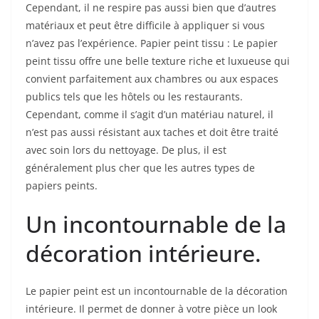
Cependant, il ne respire pas aussi bien que d’autres
matériaux et peut être difficile à appliquer si vous
n’avez pas l’expérience. Papier peint tissu : Le papier
peint tissu offre une belle texture riche et luxueuse qui
convient parfaitement aux chambres ou aux espaces
publics tels que les hôtels ou les restaurants.
Cependant, comme il s’agit d’un matériau naturel, il
n’est pas aussi résistant aux taches et doit être traité
avec soin lors du nettoyage. De plus, il est
généralement plus cher que les autres types de
papiers peints.
Un incontournable de la
décoration intérieure.
Le papier peint est un incontournable de la décoration
intérieure. Il permet de donner à votre pièce un look