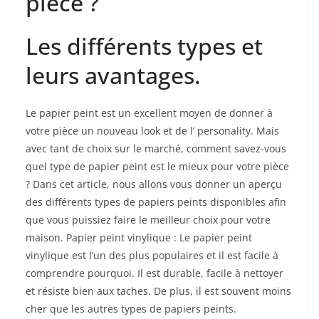
pièce ?
Les différents types et
leurs avantages.
Le papier peint est un excellent moyen de donner à
votre pièce un nouveau look et de l’ personality. Mais
avec tant de choix sur le marché, comment savez-vous
quel type de papier peint est le mieux pour votre pièce
? Dans cet article, nous allons vous donner un aperçu
des différents types de papiers peints disponibles afin
que vous puissiez faire le meilleur choix pour votre
maison. Papier peint vinylique : Le papier peint
vinylique est l’un des plus populaires et il est facile à
comprendre pourquoi. Il est durable, facile à nettoyer
et résiste bien aux taches. De plus, il est souvent moins
cher que les autres types de papiers peints.