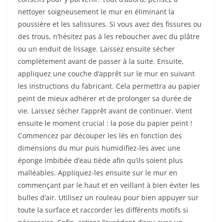
nettoyer soigneusement le mur en éliminant la
poussière et les salissures. Si vous avez des fissures ou
des trous, n’hésitez pas à les reboucher avec du plâtre
ou un enduit de lissage. Laissez ensuite sécher
complètement avant de passer à la suite. Ensuite,
appliquez une couche d’apprêt sur le mur en suivant
les instructions du fabricant. Cela permettra au papier
peint de mieux adhérer et de prolonger sa durée de
vie. Laissez sécher l’apprêt avant de continuer. Vient
ensuite le moment crucial : la pose du papier peint !
Commencez par découper les lés en fonction des
dimensions du mur puis humidifiez-les avec une
éponge imbibée d’eau tiède afin qu’ils soient plus
malléables. Appliquez-les ensuite sur le mur en
commençant par le haut et en veillant à bien éviter les
bulles d’air. Utilisez un rouleau pour bien appuyer sur
toute la surface et raccorder les différents motifs si