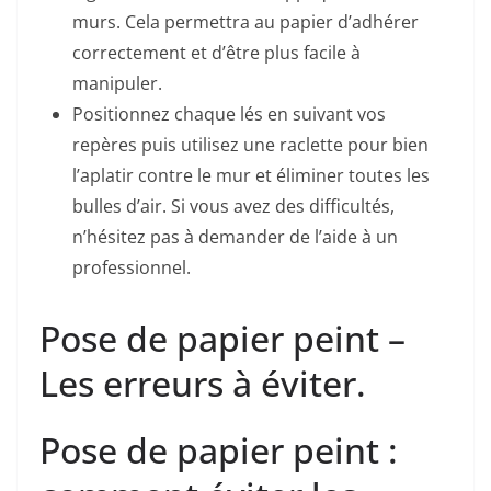
murs. Cela permettra au papier d’adhérer
correctement et d’être plus facile à
manipuler.
Positionnez chaque lés en suivant vos
repères puis utilisez une raclette pour bien
l’aplatir contre le mur et éliminer toutes les
bulles d’air. Si vous avez des difficultés,
n’hésitez pas à demander de l’aide à un
professionnel.
Pose de papier peint –
Les erreurs à éviter.
Pose de papier peint :