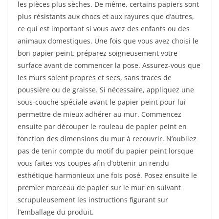
les pièces plus sèches. De même, certains papiers sont
plus résistants aux chocs et aux rayures que d’autres,
ce qui est important si vous avez des enfants ou des
animaux domestiques. Une fois que vous avez choisi le
bon papier peint, préparez soigneusement votre
surface avant de commencer la pose. Assurez-vous que
les murs soient propres et secs, sans traces de
poussière ou de graisse. Si nécessaire, appliquez une
sous-couche spéciale avant le papier peint pour lui
permettre de mieux adhérer au mur. Commencez
ensuite par découper le rouleau de papier peint en
fonction des dimensions du mur à recouvrir. N’oubliez
pas de tenir compte du motif du papier peint lorsque
vous faites vos coupes afin d’obtenir un rendu
esthétique harmonieux une fois posé. Posez ensuite le
premier morceau de papier sur le mur en suivant
scrupuleusement les instructions figurant sur
l’emballage du produit.