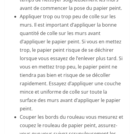
avant de commencer la pose du papier peint.
Appliquer trop ou trop peu de colle sur les
murs. Il est important d’appliquer la bonne
quantité de colle sur les murs avant
d’appliquer le papier peint. Si vous en mettez
trop, le papier peint risque de se déchirer
lorsque vous essayez de l’enlever plus tard. Si
vous en mettez trop peu, le papier peint ne
tiendra pas bien et risque de se décoller
rapidement. Essayez d’appliquer une couche
mince et uniforme de colle sur toute la
surface des murs avant d’appliquer le papier
peint.
Couper les bords du rouleau vous mesurez et
coupez le rouleau de papier peint, assurez-
vous que vous suivez scrupuleusement les