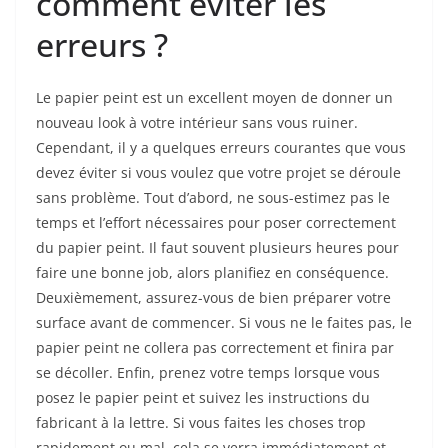
comment éviter les
erreurs ?
Le papier peint est un excellent moyen de donner un
nouveau look à votre intérieur sans vous ruiner.
Cependant, il y a quelques erreurs courantes que vous
devez éviter si vous voulez que votre projet se déroule
sans problème. Tout d’abord, ne sous-estimez pas le
temps et l’effort nécessaires pour poser correctement
du papier peint. Il faut souvent plusieurs heures pour
faire une bonne job, alors planifiez en conséquence.
Deuxièmement, assurez-vous de bien préparer votre
surface avant de commencer. Si vous ne le faites pas, le
papier peint ne collera pas correctement et finira par
se décoller. Enfin, prenez votre temps lorsque vous
posez le papier peint et suivez les instructions du
fabricant à la lettre. Si vous faites les choses trop
rapidement ou mal, cela se verra immédiatement et