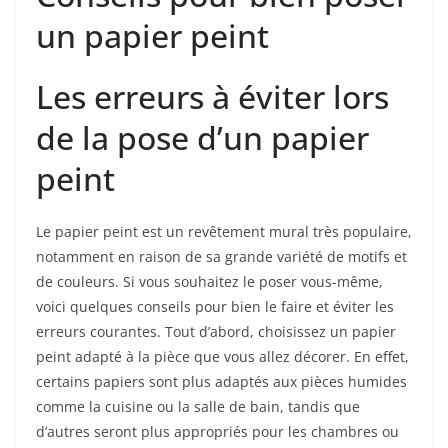
un papier peint
Les erreurs à éviter lors
de la pose d’un papier
peint
Le papier peint est un revêtement mural très populaire,
notamment en raison de sa grande variété de motifs et
de couleurs. Si vous souhaitez le poser vous-même,
voici quelques conseils pour bien le faire et éviter les
erreurs courantes. Tout d’abord, choisissez un papier
peint adapté à la pièce que vous allez décorer. En effet,
certains papiers sont plus adaptés aux pièces humides
comme la cuisine ou la salle de bain, tandis que
d’autres seront plus appropriés pour les chambres ou