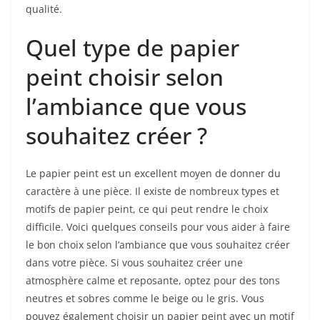
qualité.
Quel type de papier
peint choisir selon
l’ambiance que vous
souhaitez créer ?
Le papier peint est un excellent moyen de donner du
caractère à une pièce. Il existe de nombreux types et
motifs de papier peint, ce qui peut rendre le choix
difficile. Voici quelques conseils pour vous aider à faire
le bon choix selon l’ambiance que vous souhaitez créer
dans votre pièce. Si vous souhaitez créer une
atmosphère calme et reposante, optez pour des tons
neutres et sobres comme le beige ou le gris. Vous
pouvez également choisir un papier peint avec un motif