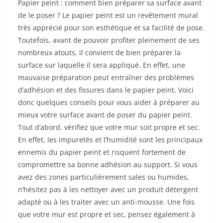
Papier peint : comment bien préparer sa surface avant
de le poser ? Le papier peint est un revêtement mural
très apprécié pour son esthétique et sa facilité de pose.
Toutefois, avant de pouvoir profiter pleinement de ses
nombreux atouts, il convient de bien préparer la
surface sur laquelle il sera appliqué. En effet, une
mauvaise préparation peut entraîner des problèmes
d’adhésion et des fissures dans le papier peint. Voici
donc quelques conseils pour vous aider à préparer au
mieux votre surface avant de poser du papier peint.
Tout d’abord, vérifiez que votre mur soit propre et sec.
En effet, les impuretés et l’humidité sont les principaux
ennemis du papier peint et risquent fortement de
compromettre sa bonne adhésion au support. Si vous
avez des zones particulièrement sales ou humides,
n’hésitez pas à les nettoyer avec un produit détergent
adapté ou à les traiter avec un anti-mousse. Une fois
que votre mur est propre et sec, pensez également à