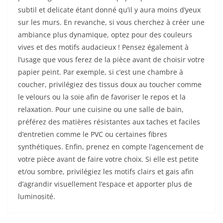
subtil et delicate étant donné qu’il y aura moins d’yeux
sur les murs. En revanche, si vous cherchez à créer une
ambiance plus dynamique, optez pour des couleurs
vives et des motifs audacieux ! Pensez également à
l’usage que vous ferez de la pièce avant de choisir votre
papier peint. Par exemple, si c’est une chambre à
coucher, privilégiez des tissus doux au toucher comme
le velours ou la soie afin de favoriser le repos et la
relaxation. Pour une cuisine ou une salle de bain,
préférez des matières résistantes aux taches et faciles
d’entretien comme le PVC ou certaines fibres
synthétiques. Enfin, prenez en compte l’agencement de
votre pièce avant de faire votre choix. Si elle est petite
et/ou sombre, privilégiez les motifs clairs et gais afin
d’agrandir visuellement l’espace et apporter plus de
luminosité.