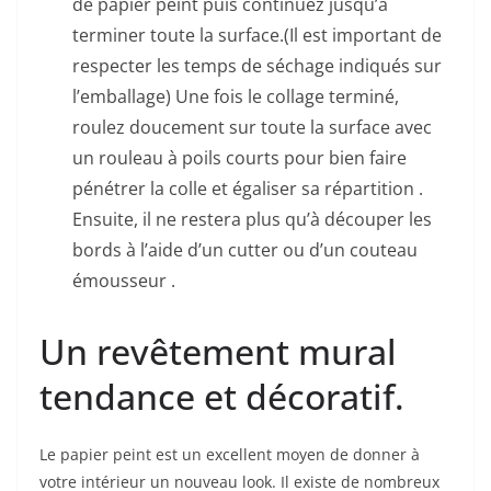
de papier peint puis continuez jusqu’à
terminer toute la surface.(Il est important de
respecter les temps de séchage indiqués sur
l’emballage) Une fois le collage terminé,
roulez doucement sur toute la surface avec
un rouleau à poils courts pour bien faire
pénétrer la colle et égaliser sa répartition .
Ensuite, il ne restera plus qu’à découper les
bords à l’aide d’un cutter ou d’un couteau
émousseur .
Un revêtement mural
tendance et décoratif.
Le papier peint est un excellent moyen de donner à
votre intérieur un nouveau look. Il existe de nombreux