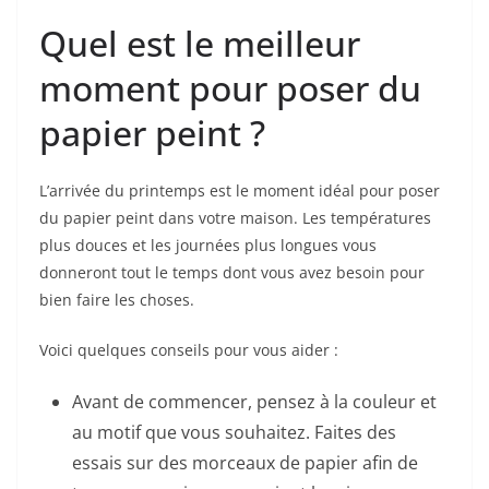
Quel est le meilleur
moment pour poser du
papier peint ?
L’arrivée du printemps est le moment idéal pour poser
du papier peint dans votre maison. Les températures
plus douces et les journées plus longues vous
donneront tout le temps dont vous avez besoin pour
bien faire les choses.
Voici quelques conseils pour vous aider :
Avant de commencer, pensez à la couleur et
au motif que vous souhaitez. Faites des
essais sur des morceaux de papier afin de