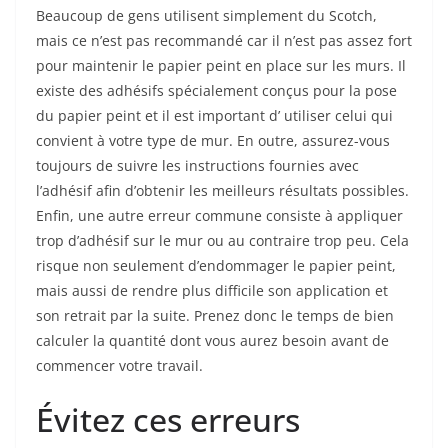
Beaucoup de gens utilisent simplement du Scotch,
mais ce n’est pas recommandé car il n’est pas assez fort
pour maintenir le papier peint en place sur les murs. Il
existe des adhésifs spécialement conçus pour la pose
du papier peint et il est important d’ utiliser celui qui
convient à votre type de mur. En outre, assurez-vous
toujours de suivre les instructions fournies avec
l’adhésif afin d’obtenir les meilleurs résultats possibles.
Enfin, une autre erreur commune consiste à appliquer
trop d’adhésif sur le mur ou au contraire trop peu. Cela
risque non seulement d’endommager le papier peint,
mais aussi de rendre plus difficile son application et
son retrait par la suite. Prenez donc le temps de bien
calculer la quantité dont vous aurez besoin avant de
commencer votre travail.
Évitez ces erreurs