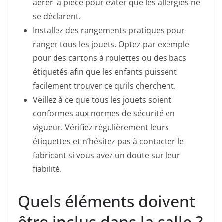
aérer la pièce pour éviter que les allergies ne
se déclarent.
Installez des rangements pratiques pour
ranger tous les jouets. Optez par exemple
pour des cartons à roulettes ou des bacs
étiquetés afin que les enfants puissent
facilement trouver ce qu’ils cherchent.
Veillez à ce que tous les jouets soient
conformes aux normes de sécurité en
vigueur. Vérifiez régulièrement leurs
étiquettes et n’hésitez pas à contacter le
fabricant si vous avez un doute sur leur
fiabilité.
Quels éléments doivent
être inclus dans la salle ?