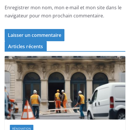
Enregistrer mon nom, mon e-mail et mon site dans le
navigateur pour mon prochain commentaire.
Articles récents
RÉNOVATION