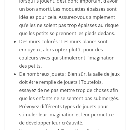
lorsqu’ils jouent, c’est donc important d’avoir
un bon amorti. Les moquettes épaisses sont
idéales pour cela. Assurez-vous simplement
qu’elles ne soient pas trop épaisses au risque
que les petits se prennent les pieds dedans.
Des murs colorés : Les murs blancs sont
ennuyeux, alors optez plutôt pour des
couleurs vives qui stimuleront l’imagination
des petits.
De nombreux jouets : Bien sûr, la salle de jeux
doit être remplie de jouets ! Toutefois,
essayez de ne pas mettre trop de choses afin
que les enfants ne se sentent pas submergés.
Prévoyez différents types de jouets pour
stimuler leur imagination et leur permettre
de développer leur créativité.