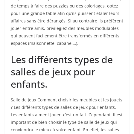
de temps à faire des puzzles ou des coloriages, optez
pour une grande table afin qu’ils puissent étaler leurs
affaires sans être dérangés. Si au contraire ils préfèrent
jouer entre amis, privilégiez des meubles modulables
qui peuvent facilement être transformés en différents
espaces (maisonnette, cabane,…).
Les différents types de
salles de jeux pour
enfants.
Salle de jeux Comment choisir les meubles et les jouets
? Les différents types de salles de jeux pour enfants.
Les enfants aiment jouer, c’est un fait. Cependant, il est
important de bien choisir le type de salle de jeux qui
conviendra le mieux à votre enfant. En effet, les salles