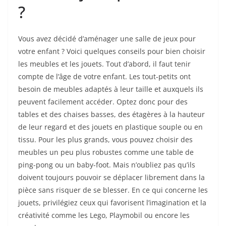
?
Vous avez décidé d’aménager une salle de jeux pour
votre enfant ? Voici quelques conseils pour bien choisir
les meubles et les jouets. Tout d’abord, il faut tenir
compte de l’âge de votre enfant. Les tout-petits ont
besoin de meubles adaptés à leur taille et auxquels ils
peuvent facilement accéder. Optez donc pour des
tables et des chaises basses, des étagères à la hauteur
de leur regard et des jouets en plastique souple ou en
tissu. Pour les plus grands, vous pouvez choisir des
meubles un peu plus robustes comme une table de
ping-pong ou un baby-foot. Mais n’oubliez pas qu’ils
doivent toujours pouvoir se déplacer librement dans la
pièce sans risquer de se blesser. En ce qui concerne les
jouets, privilégiez ceux qui favorisent l’imagination et la
créativité comme les Lego, Playmobil ou encore les