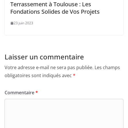
Terrassement à Toulouse : Les
Fondations Solides de Vos Projets
23 juin 2023
Laisser un commentaire
Votre adresse e-mail ne sera pas publiée.
Les champs
obligatoires sont indiqués avec
*
Commentaire
*