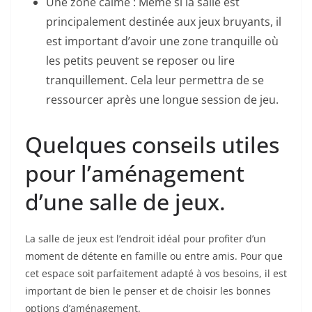
Une zone calme : Même si la salle est
principalement destinée aux jeux bruyants, il
est important d’avoir une zone tranquille où
les petits peuvent se reposer ou lire
tranquillement. Cela leur permettra de se
ressourcer après une longue session de jeu.
Quelques conseils utiles
pour l’aménagement
d’une salle de jeux.
La salle de jeux est l’endroit idéal pour profiter d’un
moment de détente en famille ou entre amis. Pour que
cet espace soit parfaitement adapté à vos besoins, il est
important de bien le penser et de choisir les bonnes
options d’aménagement.