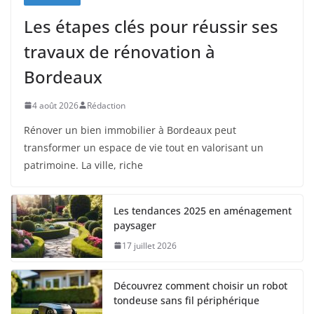
Les étapes clés pour réussir ses
travaux de rénovation à
Bordeaux
4 août 2026
Rédaction
Rénover un bien immobilier à Bordeaux peut
transformer un espace de vie tout en valorisant un
patrimoine. La ville, riche
Les tendances 2025 en aménagement
paysager
17 juillet 2026
Découvrez comment choisir un robot
tondeuse sans fil périphérique