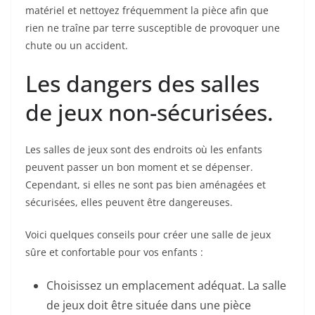
matériel et nettoyez fréquemment la pièce afin que
rien ne traîne par terre susceptible de provoquer une
chute ou un accident.
Les dangers des salles
de jeux non-sécurisées.
Les salles de jeux sont des endroits où les enfants
peuvent passer un bon moment et se dépenser.
Cependant, si elles ne sont pas bien aménagées et
sécurisées, elles peuvent être dangereuses.
Voici quelques conseils pour créer une salle de jeux
sûre et confortable pour vos enfants :
Choisissez un emplacement adéquat. La salle
de jeux doit être située dans une pièce