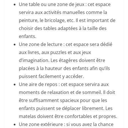
Une table ou une zone de jeux : cet espace
servira aux activités manuelles comme la
peinture, le bricolage, etc. Il est important de
choisir des tables adaptées à la taille des
enfants.
Une zone de lecture : cet espace sera dédié
aux livres, aux puzzles et aux jeux
d’imagination. Les étagères doivent être
placées à la hauteur des enfants afin qu’ils
puissent facilement y accéder.
Une aire de repos : cet espace servira aux
moments de relaxation et de sommeil. Il doit
être suffisamment spacieux pour que les
enfants puissent se déplacer librement. Les
matelas doivent être confortables et propres.
Une zone extérieure : si vous avez la chance