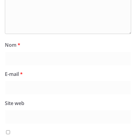
Nom
*
E-mail
*
Site web