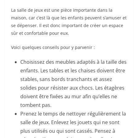
La salle de jeux est une pièce importante dans la
maison, car c’est là que les enfants peuvent s’amuser et
se dépenser. Il est donc important de créer un espace
sûr et confortable pour eux.
Voici quelques conseils pour y parvenir :
Choisissez des meubles adaptés à la taille des
enfants. Les tables et les chaises doivent être
stables, sans bords tranchants et assez
solides pour résister aux chocs. Les étagères
doivent être fixées au mur afin qu’elles ne
tombent pas.
Prenez le temps de nettoyer régulièrement la
salle de jeux. Enlevez les jouets qui ne sont
plus utilisés ou qui sont cassés. Pensez à