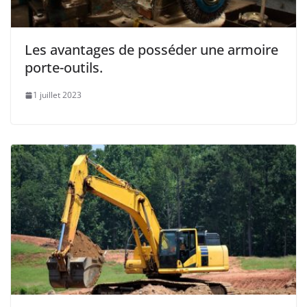
Les avantages de posséder une armoire
porte-outils.
1 juillet 2023