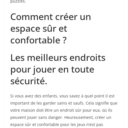
puzzles.
Comment créer un
espace sûr et
confortable ?
Les meilleurs endroits
pour jouer en toute
sécurité.
Si vous avez des enfants, vous savez à quel point il est
important de les garder sains et saufs. Cela signifie que
votre maison doit être un endroit sûr pour eux, où ils
peuvent jouer sans danger. Heureusement, créer un
espace sûr et confortable pour les jeux n’est pas