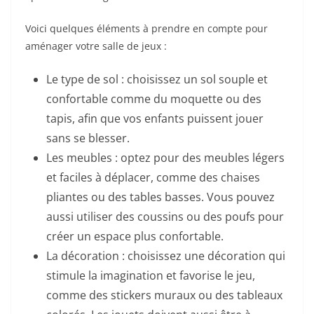
Voici quelques éléments à prendre en compte pour
aménager votre salle de jeux :
Le type de sol : choisissez un sol souple et
confortable comme du moquette ou des
tapis, afin que vos enfants puissent jouer
sans se blesser.
Les meubles : optez pour des meubles légers
et faciles à déplacer, comme des chaises
pliantes ou des tables basses. Vous pouvez
aussi utiliser des coussins ou des poufs pour
créer un espace plus confortable.
La décoration : choisissez une décoration qui
stimule la imagination et favorise le jeu,
comme des stickers muraux ou des tableaux