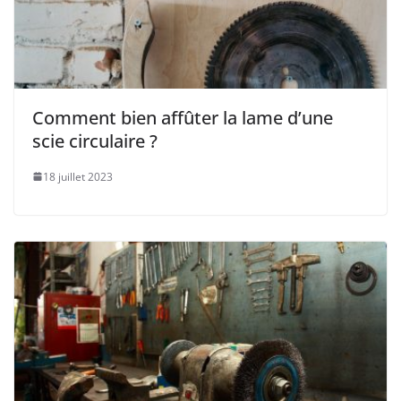
Comment bien affûter la lame d’une
scie circulaire ?
18 juillet 2023