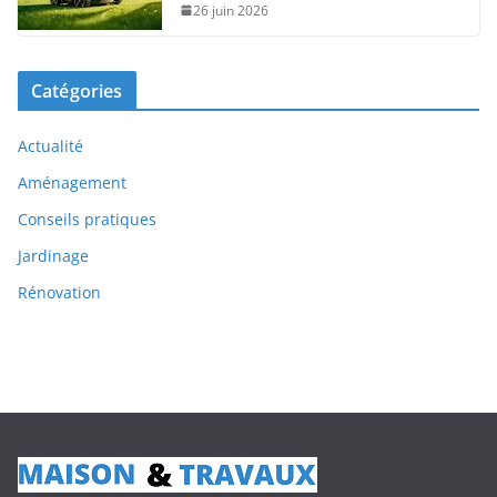
26 juin 2026
Catégories
Actualité
Aménagement
Conseils pratiques
Jardinage
Rénovation