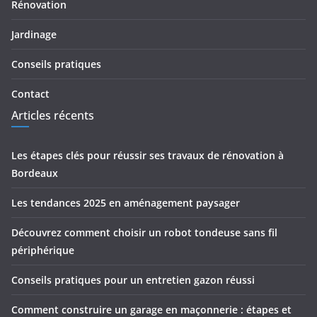
Rénovation
Jardinage
Conseils pratiques
Contact
Articles récents
Les étapes clés pour réussir ses travaux de rénovation à
Bordeaux
Les tendances 2025 en aménagement paysager
Découvrez comment choisir un robot tondeuse sans fil
périphérique
Conseils pratiques pour un entretien gazon réussi
Comment construire un garage en maçonnerie : étapes et