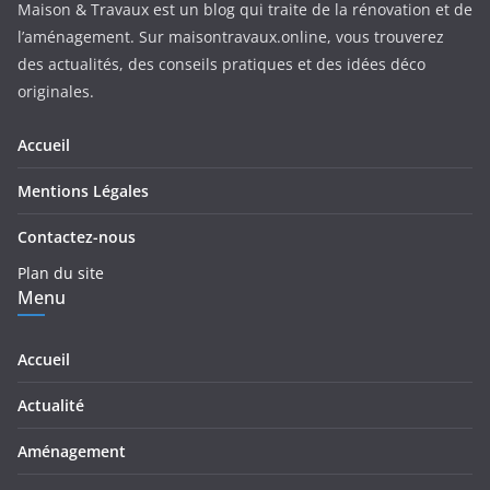
Maison & Travaux est un blog qui traite de la rénovation et de
l’aménagement. Sur maisontravaux.online, vous trouverez
des actualités, des conseils pratiques et des idées déco
originales.
Accueil
Mentions Légales
Contactez-nous
Plan du site
Menu
Accueil
Actualité
Aménagement