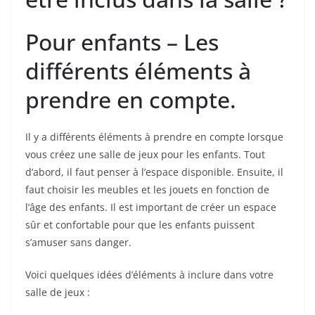
Pour enfants – Les
différents éléments à
prendre en compte.
Il y a différents éléments à prendre en compte lorsque
vous créez une salle de jeux pour les enfants. Tout
d’abord, il faut penser à l’espace disponible. Ensuite, il
faut choisir les meubles et les jouets en fonction de
l’âge des enfants. Il est important de créer un espace
sûr et confortable pour que les enfants puissent
s’amuser sans danger.
Voici quelques idées d’éléments à inclure dans votre
salle de jeux :