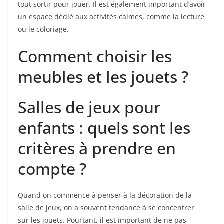
tout sortir pour jouer. Il est également important d’avoir
un espace dédié aux activités calmes, comme la lecture
ou le coloriage.
Comment choisir les
meubles et les jouets ?
Salles de jeux pour
enfants : quels sont les
critères à prendre en
compte ?
Quand on commence à penser à la décoration de la
salle de jeux, on a souvent tendance à se concentrer
sur les jouets. Pourtant, il est important de ne pas