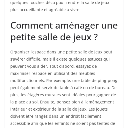
quelques touches déco pour rendre la salle de jeux
plus accueillante et agréable à vivre.
Comment aménager une
petite salle de jeux ?
Organiser l’espace dans une petite salle de jeux peut
s’avérer difficile, mais il existe quelques astuces qui
peuvent vous aider. Tout d’abord, essayez de
maximiser l’espace en utilisant des meubles
multifonctionnels. Par exemple, une table de ping-pong
peut également servir de table à café ou de bureau. De
plus, les étagères murales sont idéales pour gagner de
la place au sol. Ensuite, pensez bien à l’aménagement
intérieur et extérieur de la salle de jeux. Les jouets
doivent être rangés dans un endroit facilement
accessible afin que les enfants ne soient pas tentés de