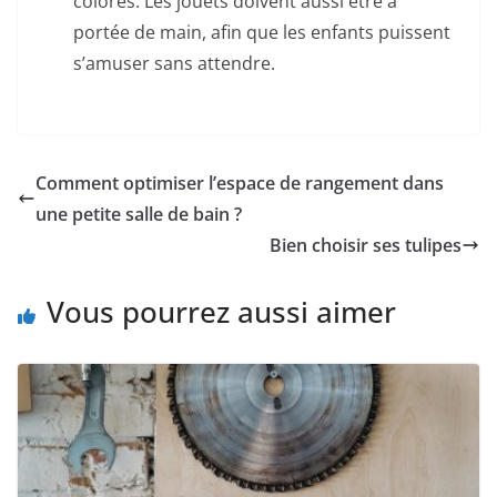
colorés. Les jouets doivent aussi être à
portée de main, afin que les enfants puissent
s’amuser sans attendre.
Comment optimiser l’espace de rangement dans
une petite salle de bain ?
Bien choisir ses tulipes
Vous pourrez aussi aimer