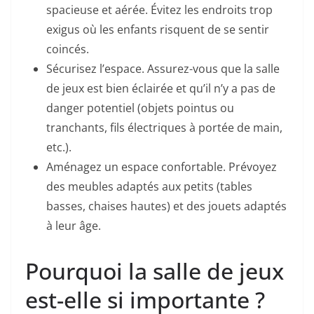
spacieuse et aérée. Évitez les endroits trop
exigus où les enfants risquent de se sentir
coincés.
Sécurisez l’espace. Assurez-vous que la salle
de jeux est bien éclairée et qu’il n’y a pas de
danger potentiel (objets pointus ou
tranchants, fils électriques à portée de main,
etc.).
Aménagez un espace confortable. Prévoyez
des meubles adaptés aux petits (tables
basses, chaises hautes) et des jouets adaptés
à leur âge.
Pourquoi la salle de jeux
est-elle si importante ?