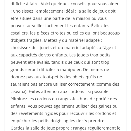
difficile à faire. Voici quelques conseils pour vous aider
: Choisissez l’emplacement idéal : la salle de jeux doit
être située dans une partie de la maison où vous
pouvez surveiller facilement les enfants. Évitez les
escaliers, les pièces étroites ou celles qui ont beaucoup
d’objets fragiles. Mettez-y du matériel adapté :
choisissez des jouets et du matériel adaptés à l’âge et
aux capacités de vos enfants. Les jouets trop petits
peuvent être avalés, tandis que ceux qui sont trop
grands seront difficiles à manipuler. De même, ne
donnez pas aux tout-petits des objets qu’ils ne
sauraient pas encore utiliser correctement (comme des
ciseaux). Faites attention aux cordons : si possible,
éliminez les cordons ou rangez-les hors de portée des
enfants. Vous pouvez également utiliser des gaines ou
des revêtements rigides pour recouvrir les cordons et
empêcher les petits doigts agiles de s’y prendre.
Gardez la salle de jeux propre : rangez régulièrement le