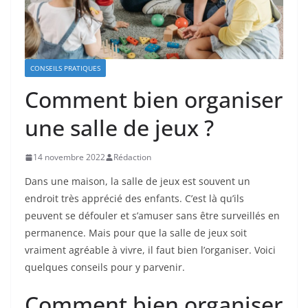
CONSEILS PRATIQUES
Comment bien organiser
une salle de jeux ?
14 novembre 2022
Rédaction
Dans une maison, la salle de jeux est souvent un
endroit très apprécié des enfants. C’est là qu’ils
peuvent se défouler et s’amuser sans être surveillés en
permanence. Mais pour que la salle de jeux soit
vraiment agréable à vivre, il faut bien l’organiser. Voici
quelques conseils pour y parvenir.
Comment bien organiser