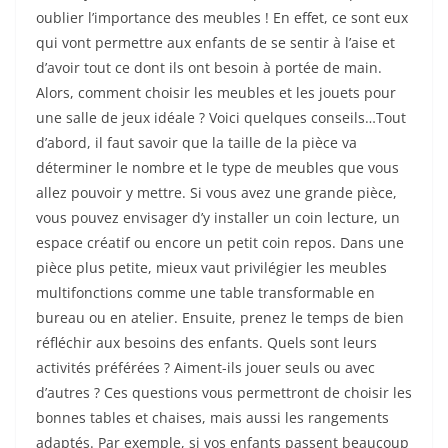
oublier l’importance des meubles ! En effet, ce sont eux
qui vont permettre aux enfants de se sentir à l’aise et
d’avoir tout ce dont ils ont besoin à portée de main.
Alors, comment choisir les meubles et les jouets pour
une salle de jeux idéale ? Voici quelques conseils…Tout
d’abord, il faut savoir que la taille de la pièce va
déterminer le nombre et le type de meubles que vous
allez pouvoir y mettre. Si vous avez une grande pièce,
vous pouvez envisager d’y installer un coin lecture, un
espace créatif ou encore un petit coin repos. Dans une
pièce plus petite, mieux vaut privilégier les meubles
multifonctions comme une table transformable en
bureau ou en atelier. Ensuite, prenez le temps de bien
réfléchir aux besoins des enfants. Quels sont leurs
activités préférées ? Aiment-ils jouer seuls ou avec
d’autres ? Ces questions vous permettront de choisir les
bonnes tables et chaises, mais aussi les rangements
adaptés. Par exemple, si vos enfants passent beaucoup