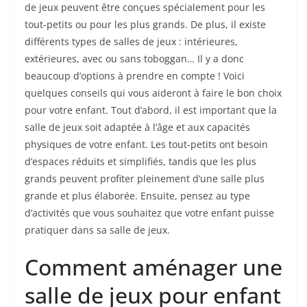
de jeux peuvent être conçues spécialement pour les
tout-petits ou pour les plus grands. De plus, il existe
différents types de salles de jeux : intérieures,
extérieures, avec ou sans toboggan… Il y a donc
beaucoup d’options à prendre en compte ! Voici
quelques conseils qui vous aideront à faire le bon choix
pour votre enfant. Tout d’abord, il est important que la
salle de jeux soit adaptée à l’âge et aux capacités
physiques de votre enfant. Les tout-petits ont besoin
d’espaces réduits et simplifiés, tandis que les plus
grands peuvent profiter pleinement d’une salle plus
grande et plus élaborée. Ensuite, pensez au type
d’activités que vous souhaitez que votre enfant puisse
pratiquer dans sa salle de jeux.
Comment aménager une
salle de jeux pour enfant