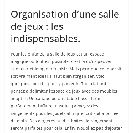
Organisation d’une salle
de jeux : les
indispensables.
Pour les enfants, la salle de jeux est un espace
magique où tout est possible. C’est là qu’ils peuvent
s’amuser et imaginer à loisir. Mais pour que cet endroit
soit vraiment idéal, il faut bien l’organiser. Voici
quelques conseils pour y parvenir. Tout d’abord,
pensez à délimiter l’espace de jeux avec des meubles
adaptés. Un canapé ou une table basse feront
parfaitement l’affaire. Ensuite, prévoyez des
rangements pour les jouets afin que tout soit à portée
de main. Des étagères ou des boîtes de rangement
seront parfaites pour cela. Enfin, n’oubliez pas d’ajouter