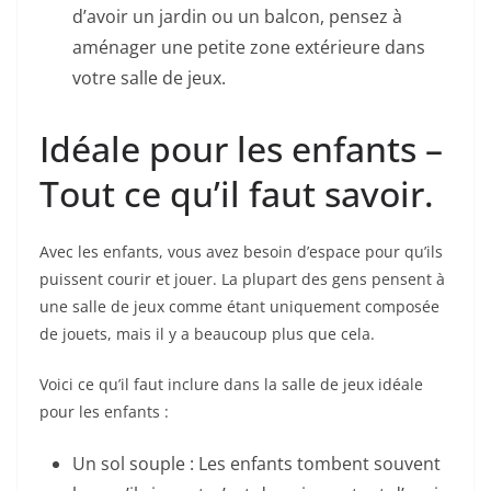
d’avoir un jardin ou un balcon, pensez à
aménager une petite zone extérieure dans
votre salle de jeux.
Idéale pour les enfants –
Tout ce qu’il faut savoir.
Avec les enfants, vous avez besoin d’espace pour qu’ils
puissent courir et jouer. La plupart des gens pensent à
une salle de jeux comme étant uniquement composée
de jouets, mais il y a beaucoup plus que cela.
Voici ce qu’il faut inclure dans la salle de jeux idéale
pour les enfants :
Un sol souple : Les enfants tombent souvent