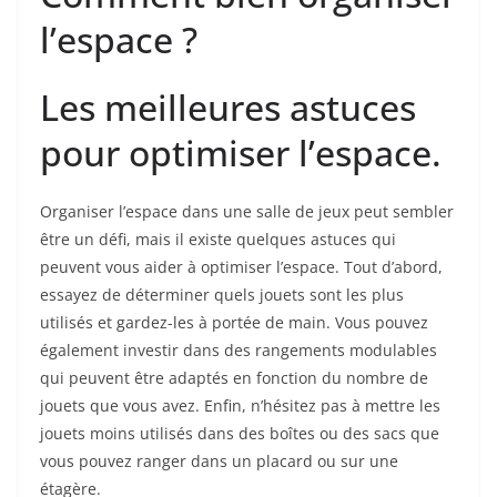
l’espace ?
Les meilleures astuces
pour optimiser l’espace.
Organiser l’espace dans une salle de jeux peut sembler
être un défi, mais il existe quelques astuces qui
peuvent vous aider à optimiser l’espace. Tout d’abord,
essayez de déterminer quels jouets sont les plus
utilisés et gardez-les à portée de main. Vous pouvez
également investir dans des rangements modulables
qui peuvent être adaptés en fonction du nombre de
jouets que vous avez. Enfin, n’hésitez pas à mettre les
jouets moins utilisés dans des boîtes ou des sacs que
vous pouvez ranger dans un placard ou sur une
étagère.