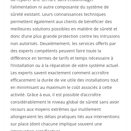
l’alimentation ni autre composante du système de
sûreté existant. Leurs connaissances techniques
permettent également aux clients de bénéficier des
meilleures solutions possibles en matière de sûreté et
donc d’une plus grande protection contre les intrusions
non autorisés. Deuxièmement, les services offerts par
des experts compétents peuvent faire toute la
différence en termes de tarifs et temps nécessaire à
l’installation ou à la réparation de votre système actuel.
Les experts savent exactement comment accroître
efficacement la durée de vie utile des installations tout
en minimisant au maximum le coût associés à cette
activité. Grâce à eux, il est possible d’accroître
considérablement le niveau global de sûreté sans avoir
recours aux moyens extrêmes qui inutilement
allongeraient les délais pratiques liés aux interventions
sur place (dont chacune implique souvent une