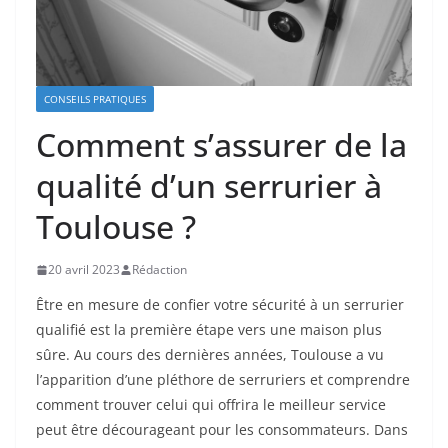
CONSEILS PRATIQUES
Comment s’assurer de la
qualité d’un serrurier à
Toulouse ?
20 avril 2023
Rédaction
Être en mesure de confier votre sécurité à un serrurier
qualifié est la première étape vers une maison plus
sûre. Au cours des dernières années, Toulouse a vu
l’apparition d’une pléthore de serruriers et comprendre
comment trouver celui qui offrira le meilleur service
peut être décourageant pour les consommateurs. Dans