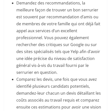
Demandez des recommandations, la
meilleure façon de trouver un bon serrurier
est souvent par recommandation d’amis ou
de membres de votre famille qui ont déjà fait
appel aux services d’un excellent
professionnel. Vous pouvez également
rechercher des critiques sur Google ou sur
des sites spécialisés tels que Yelp afin d’avoir
une idée précise du niveau de satisfaction
général vis-à-vis du travail fourni par le
serrurier en question.
Comparez les devis, une fois que vous avez
identifié plusieurs candidats potentiels,
demandez-leur chacun un devis détaillant les
coûts associés au travail requis et comparez
ensuite ces estimations pour avoir une vision