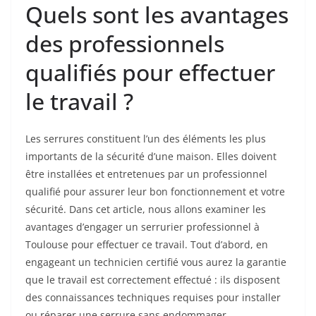
Quels sont les avantages
des professionnels
qualifiés pour effectuer
le travail ?
Les serrures constituent l’un des éléments les plus
importants de la sécurité d’une maison. Elles doivent
être installées et entretenues par un professionnel
qualifié pour assurer leur bon fonctionnement et votre
sécurité. Dans cet article, nous allons examiner les
avantages d’engager un serrurier professionnel à
Toulouse pour effectuer ce travail. Tout d’abord, en
engageant un technicien certifié vous aurez la garantie
que le travail est correctement effectué : ils disposent
des connaissances techniques requises pour installer
ou réparer une serrure sans endommager