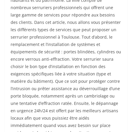
habitants et du patrimoine. La ville compte de
nombreux serruriers professionnels qui offrent une
large gamme de services pour répondre aux besoins
des clients. Dans cet article, nous allons vous présenter
les différents types de services que peut proposer un
serrurier professionnel à Toulouse. Tout d’abord, le
remplacement et l’installation de systèmes et
équipements de sécurité : portes blindées, cylindres ou
encore verrous anti-effraction. Votre serrurier saura
choisir le bon type d’installation en fonction des
exigences spécifiques liée à votre situation (type et
matière du bâtiment). Que ce soit pour protéger contre
l’intrusion ou prêter assistance au déverrouillage d’une
porte bloquée, notamment après un cambriolage ou
une tentative d’effraction ratée. Ensuite, le dépannage
en urgence 24h/24 est offert par les meilleurs artisans
locaux afin que vous puissiez être aidés
immédiatement quand vous avez besoin sur place