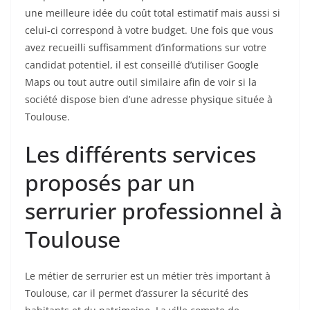
une meilleure idée du coût total estimatif mais aussi si
celui-ci correspond à votre budget. Une fois que vous
avez recueilli suffisamment d’informations sur votre
candidat potentiel, il est conseillé d’utiliser Google
Maps ou tout autre outil similaire afin de voir si la
société dispose bien d’une adresse physique située à
Toulouse.
Les différents services
proposés par un
serrurier professionnel à
Toulouse
Le métier de serrurier est un métier très important à
Toulouse, car il permet d’assurer la sécurité des