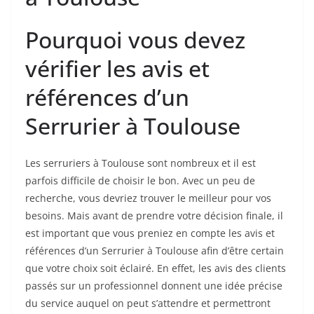
Pourquoi vous devez
vérifier les avis et
références d’un
Serrurier à Toulouse
Les serruriers à Toulouse sont nombreux et il est
parfois difficile de choisir le bon. Avec un peu de
recherche, vous devriez trouver le meilleur pour vos
besoins. Mais avant de prendre votre décision finale, il
est important que vous preniez en compte les avis et
références d’un Serrurier à Toulouse afin d’être certain
que votre choix soit éclairé. En effet, les avis des clients
passés sur un professionnel donnent une idée précise
du service auquel on peut s’attendre et permettront