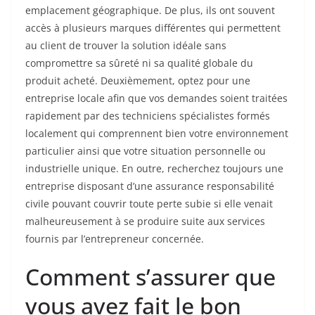
emplacement géographique. De plus, ils ont souvent
accès à plusieurs marques différentes qui permettent
au client de trouver la solution idéale sans
compromettre sa sûreté ni sa qualité globale du
produit acheté. Deuxièmement, optez pour une
entreprise locale afin que vos demandes soient traitées
rapidement par des techniciens spécialistes formés
localement qui comprennent bien votre environnement
particulier ainsi que votre situation personnelle ou
industrielle unique. En outre, recherchez toujours une
entreprise disposant d’une assurance responsabilité
civile pouvant couvrir toute perte subie si elle venait
malheureusement à se produire suite aux services
fournis par l’entrepreneur concernée.
Comment s’assurer que
vous avez fait le bon