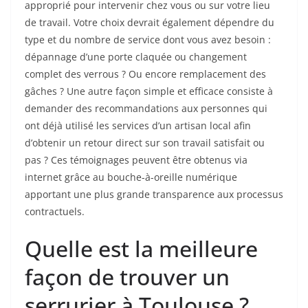
approprié pour intervenir chez vous ou sur votre lieu
de travail. Votre choix devrait également dépendre du
type et du nombre de service dont vous avez besoin :
dépannage d’une porte claquée ou changement
complet des verrous ? Ou encore remplacement des
gâches ? Une autre façon simple et efficace consiste à
demander des recommandations aux personnes qui
ont déjà utilisé les services d’un artisan local afin
d’obtenir un retour direct sur son travail satisfait ou
pas ? Ces témoignages peuvent être obtenus via
internet grâce au bouche-à-oreille numérique
apportant une plus grande transparence aux processus
contractuels.
Quelle est la meilleure
façon de trouver un
serrurier à Toulouse ?