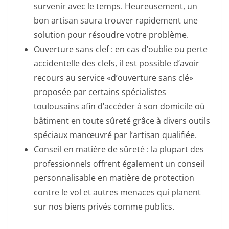
survenir avec le temps. Heureusement, un
bon artisan saura trouver rapidement une
solution pour résoudre votre problème.
Ouverture sans clef : en cas d’oublie ou perte
accidentelle des clefs, il est possible d’avoir
recours au service «d’ouverture sans clé»
proposée par certains spécialistes
toulousains afin d’accéder à son domicile où
bâtiment en toute sûreté grâce à divers outils
spéciaux manœuvré par l’artisan qualifiée.
Conseil en matière de sûreté : la plupart des
professionnels offrent également un conseil
personnalisable en matière de protection
contre le vol et autres menaces qui planent
sur nos biens privés comme publics.