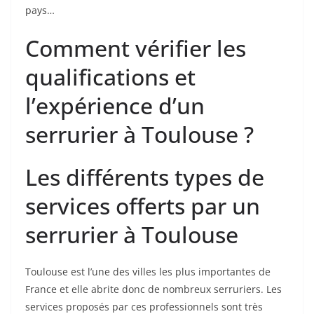
pays…
Comment vérifier les
qualifications et
l’expérience d’un
serrurier à Toulouse ?
Les différents types de
services offerts par un
serrurier à Toulouse
Toulouse est l’une des villes les plus importantes de
France et elle abrite donc de nombreux serruriers. Les
services proposés par ces professionnels sont très