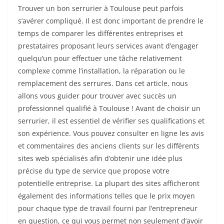
Trouver un bon serrurier à Toulouse peut parfois
s’avérer compliqué. Il est donc important de prendre le
temps de comparer les différentes entreprises et
prestataires proposant leurs services avant d’engager
quelqu’un pour effectuer une tâche relativement
complexe comme l’installation, la réparation ou le
remplacement des serrures. Dans cet article, nous
allons vous guider pour trouver avec succès un
professionnel qualifié à Toulouse ! Avant de choisir un
serrurier, il est essentiel de vérifier ses qualifications et
son expérience. Vous pouvez consulter en ligne les avis
et commentaires des anciens clients sur les différents
sites web spécialisés afin d’obtenir une idée plus
précise du type de service que propose votre
potentielle entreprise. La plupart des sites afficheront
également des informations telles que le prix moyen
pour chaque type de travail fourni par l’entrepreneur
en question, ce qui vous permet non seulement d’avoir