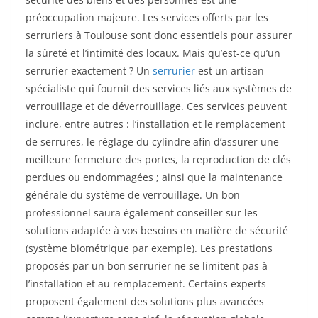
préoccupation majeure. Les services offerts par les
serruriers à Toulouse sont donc essentiels pour assurer
la sûreté et l’intimité des locaux. Mais qu’est-ce qu’un
serrurier exactement ? Un
serrurier
est un artisan
spécialiste qui fournit des services liés aux systèmes de
verrouillage et de déverrouillage. Ces services peuvent
inclure, entre autres : l’installation et le remplacement
de serrures, le réglage du cylindre afin d’assurer une
meilleure fermeture des portes, la reproduction de clés
perdues ou endommagées ; ainsi que la maintenance
générale du système de verrouillage. Un bon
professionnel saura également conseiller sur les
solutions adaptée à vos besoins en matière de sécurité
(système biométrique par exemple). Les prestations
proposés par un bon serrurier ne se limitent pas à
l’installation et au remplacement. Certains experts
proposent également des solutions plus avancées