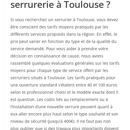
serrurerie à Toulouse ?
Si vous recherchez un serrurier à Toulouse, vous devez
être conscient des tarifs moyens pratiqués par les
différents services proposés dans la région. En effet, le
prix peut varier en fonction du type et de la qualité du
service demandé. Pour vous aider à prendre votre
décision en connaissance de cause, nous avons
rassemblé quelques évaluations générales sur les tarifs
moyens pour chaque type de service offert par les
serruriers situés à Toulouse. Les tarifs pratiqués pour
une ouverture standard s’étalent entre 40 et 100 euros
selon le professionnel choisi et le modèle exacte dont il
est question. Les coûts liés au remplacement ou à
l’installation d’une nouvelle serrure peuvent quant à
eux aller encore plus haut selon le type souhaité et son
niveau de sécurité (jusqu’à 400€). Il ne faut pas non
plus oublier que si des travaux plus importants doivent