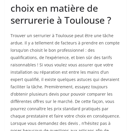
choix en matière de
serrurerie à Toulouse ?
Trouver un serrurier à Toulouse peut être une tâche
ardue. Il y a tellement de facteurs à prendre en compte
lorsqu’on choisit le bon professionnel : des
qualifications, de l’expérience, et bien sûr des tarifs
raisonnables ! Si vous voulez vous assurer que votre
installation ou réparation est entre les mains d’un
expert qualifié, il existe quelques astuces qui devraient
faciliter la tâche. Premièrement, essayez toujours
d’obtenir plusieurs devis pour pouvoir comparer les
différentes offres sur le marché. De cette façon, vous
pourrez connaître les prix standard pratiqués par
chaque prestataire et faire votre choix en conséquence.
Lorsque vous demandez des devis , n’hésitez pas à
poser beaucoup de questions aux artisans afin de