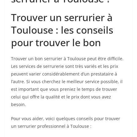
Trouver un serrurier à
Toulouse : les conseils
pour trouver le bon
Trouver un bon serrurier à Toulouse peut être difficile.
Les services de serrurerie sont très variés et les prix
peuvent varier considérablement d’un prestataire à
l’autre. Si vous cherchez le meilleur service possible, il
est important que vous preniez le temps de trouver
celui qui offre la qualité et le prix dont vous avez
besoin.
Pour vous aider, voici quelques conseils pour trouver
un serrurier professionnel à Toulouse :