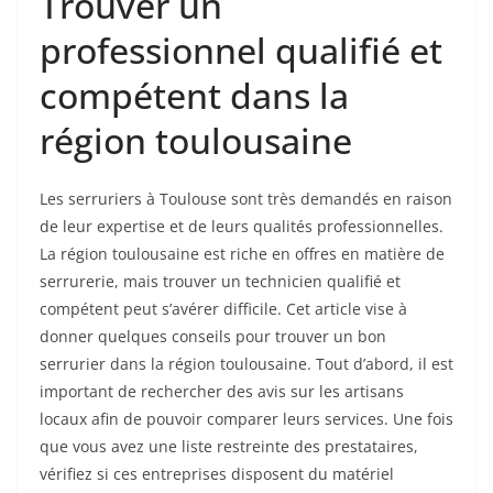
Trouver un
professionnel qualifié et
compétent dans la
région toulousaine
Les serruriers à Toulouse sont très demandés en raison
de leur expertise et de leurs qualités professionnelles.
La région toulousaine est riche en offres en matière de
serrurerie, mais trouver un technicien qualifié et
compétent peut s’avérer difficile. Cet article vise à
donner quelques conseils pour trouver un bon
serrurier dans la région toulousaine. Tout d’abord, il est
important de rechercher des avis sur les artisans
locaux afin de pouvoir comparer leurs services. Une fois
que vous avez une liste restreinte des prestataires,
vérifiez si ces entreprises disposent du matériel