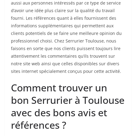
aussi aux personnes intéressés par ce type de service
d’avoir une idée plus claire sur la qualité du travail
fourni. Les références quant à elles fournissent des
informations supplémentaires qui permettent aux
clients potentiels de se faire une meilleure opinion du
professionnel choisi. Chez Serrurier Toulouse, nous
faisons en sorte que nos clients puissent toujours lire
attentivement les commentaires qu’ils trouvent sur
notre site web ainsi que celles disponibles sur divers
sites internet spécialement conçus pour cette activité.
Comment trouver un
bon Serrurier à Toulouse
avec des bons avis et
références ?