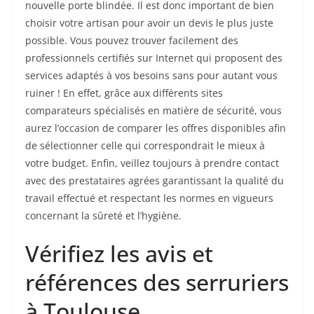
nouvelle porte blindée. Il est donc important de bien
choisir votre artisan pour avoir un devis le plus juste
possible. Vous pouvez trouver facilement des
professionnels certifiés sur Internet qui proposent des
services adaptés à vos besoins sans pour autant vous
ruiner ! En effet, grâce aux différents sites
comparateurs spécialisés en matière de sécurité, vous
aurez l’occasion de comparer les offres disponibles afin
de sélectionner celle qui correspondrait le mieux à
votre budget. Enfin, veillez toujours à prendre contact
avec des prestataires agrées garantissant la qualité du
travail effectué et respectant les normes en vigueurs
concernant la sûreté et l’hygiène.
Vérifiez les avis et
références des serruriers
à Toulouse