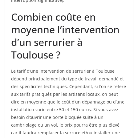
interruption significative).
Combien coûte en
moyenne l’intervention
d’un serrurier à
Toulouse ?
Le tarif d’une intervention de serrurier à Toulouse
dépend principalement du type de travail demandé et
des spécificités techniques. Cependant, si l’on se réfère
aux tarifs pratiqués par les artisans locaux, on peut
dire en moyenne que le coût d’un dépannage ou d’une
installation varie entre 50 et 150 euros. Si vous avez
besoin d’ouvrir une porte bloquée suite à un
cambriolage ou un vol, le prix pourra être plus élevé
car il faudra remplacer la serrure et/ou installer une