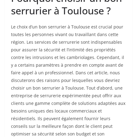
serrurier à Toulouse ?
Le choix d’un bon serrurier à Toulouse est crucial pour
toutes les personnes vivant ou travaillant dans cette
région. Les services de serrurerie sont indispensables
pour assurer la sécurité et l’intimité des propriétés
contre les intrusions et les cambriolages. Cependant, il
y a certains paramètres à prendre en compte avant de
faire appel à un professionnel. Dans cet article, nous
discuterons des raisons pour lesquelles vous devriez
choisir un bon serrurier à Toulouse. Tout d’abord, une
entreprise de serrurerie expérimentée peut offrir aux
clients une gamme complète de solutions adaptées aux
besoins uniques des locaux commerciaux et
résidentiels. Ils peuvent également fournir leurs
conseils sur la meilleure façon dont le client peut
optimiser sa sécurité selon son budget et son