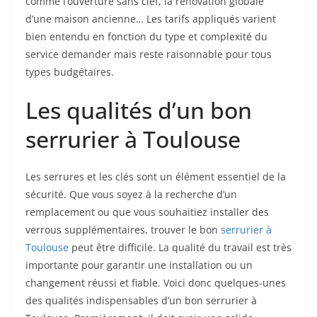
comme l’ouverture sans clef, la rénovation globale
d’une maison ancienne… Les tarifs appliqués varient
bien entendu en fonction du type et complexité du
service demander mais reste raisonnable pour tous
types budgétaires.
Les qualités d’un bon
serrurier à Toulouse
Les serrures et les clés sont un élément essentiel de la
sécurité. Que vous soyez à la recherche d’un
remplacement ou que vous souhaitiez installer des
verrous supplémentaires, trouver le bon
serrurier à
Toulouse
peut être difficile. La qualité du travail est très
importante pour garantir une installation ou un
changement réussi et fiable. Voici donc quelques-unes
des qualités indispensables d’un bon serrurier à