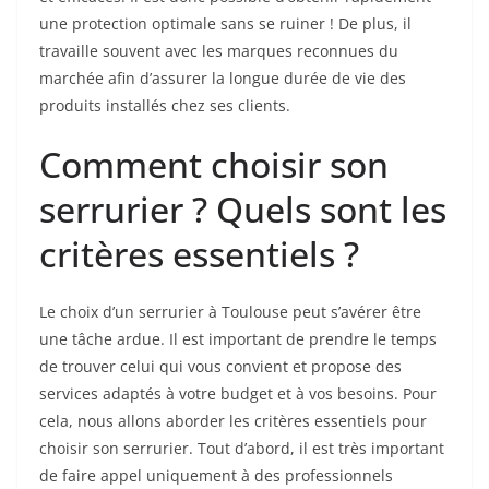
une protection optimale sans se ruiner ! De plus, il
travaille souvent avec les marques reconnues du
marchée afin d’assurer la longue durée de vie des
produits installés chez ses clients.
Comment choisir son
serrurier ? Quels sont les
critères essentiels ?
Le choix d’un serrurier à Toulouse peut s’avérer être
une tâche ardue. Il est important de prendre le temps
de trouver celui qui vous convient et propose des
services adaptés à votre budget et à vos besoins. Pour
cela, nous allons aborder les critères essentiels pour
choisir son serrurier. Tout d’abord, il est très important
de faire appel uniquement à des professionnels