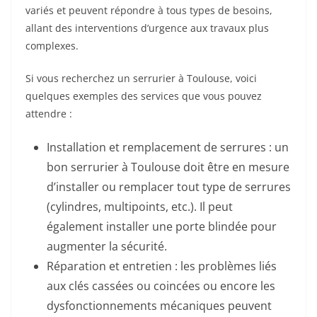
variés et peuvent répondre à tous types de besoins,
allant des interventions d’urgence aux travaux plus
complexes.
Si vous recherchez un serrurier à Toulouse, voici
quelques exemples des services que vous pouvez
attendre :
Installation et remplacement de serrures : un
bon serrurier à Toulouse doit être en mesure
d’installer ou remplacer tout type de serrures
(cylindres, multipoints, etc.). Il peut
également installer une porte blindée pour
augmenter la sécurité.
Réparation et entretien : les problèmes liés
aux clés cassées ou coincées ou encore les
dysfonctionnements mécaniques peuvent