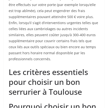
être effectués sur votre porte (par exemple lorsqu’elle
est trop abîmée), cela peut engendrer des frais
supplémentaires pouvant atteindre 500 € voire plus.
Enfin, lorsqu’il s’agit d’interventions urgentes telles que
celles liées aux cambriolages ou autres incidents
similaires, elles peuvent coûter jusqu’à 300-400 euros
supplémentaire pour couvrir certains frais tels que
ceux liés aux outils spéciaux ou bien encore au temps
passant hors horaire normal disponible par les
professionnels concernés.
Les critères essentiels
pour choisir un bon
serrurier à Toulouse
Pourquoi choisir un bon