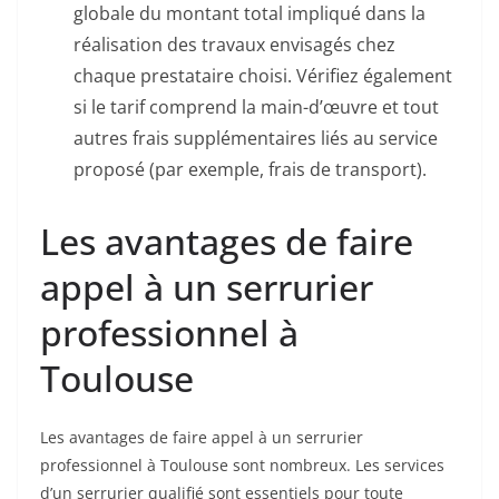
globale du montant total impliqué dans la
réalisation des travaux envisagés chez
chaque prestataire choisi. Vérifiez également
si le tarif comprend la main-d’œuvre et tout
autres frais supplémentaires liés au service
proposé (par exemple, frais de transport).
Les avantages de faire
appel à un serrurier
professionnel à
Toulouse
Les avantages de faire appel à un serrurier
professionnel à Toulouse sont nombreux. Les services
d’un serrurier qualifié sont essentiels pour toute