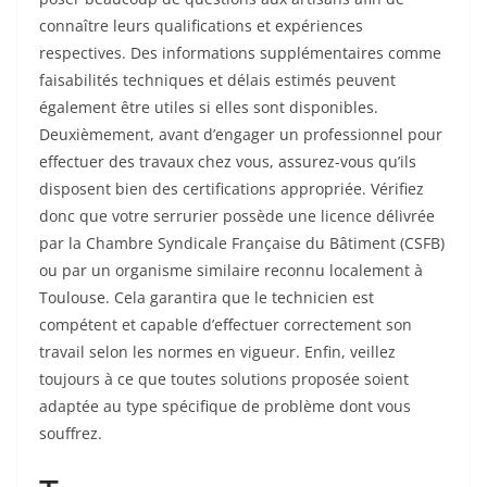
connaître leurs qualifications et expériences
respectives. Des informations supplémentaires comme
faisabilités techniques et délais estimés peuvent
également être utiles si elles sont disponibles.
Deuxièmement, avant d’engager un professionnel pour
effectuer des travaux chez vous, assurez-vous qu’ils
disposent bien des certifications appropriée. Vérifiez
donc que votre serrurier possède une licence délivrée
par la Chambre Syndicale Française du Bâtiment (CSFB)
ou par un organisme similaire reconnu localement à
Toulouse. Cela garantira que le technicien est
compétent et capable d’effectuer correctement son
travail selon les normes en vigueur. Enfin, veillez
toujours à ce que toutes solutions proposée soient
adaptée au type spécifique de problème dont vous
souffrez.