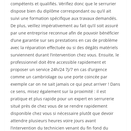
compétents et qualifiés. Vérifiez donc que le serrurier
dispose bien du diplôme correspondant ou qu’il ait
suivi une formation spécifique aux travaux demandés.
De plus, veillez impérativement au fait qu’il soit assuré
par une entreprise reconnue afin de pouvoir bénéficier
d’une garantie sur ses prestations en cas de problème
avec la réparation effectuée ou si des dégâts matériels
surviennent durant l’intervention chez vous. Ensuite, le
professionnel doit être accessible rapidement et
proposer un service 24h/24 7j/7 en cas d’urgence
comme un cambriolage ou une porte coincée par
exemple car on ne sait jamais ce qui peut arriver ! Dans
ce sens, misez également sur la proximité : il est
pratique et plus rapide pour un expert en serrurerie
situé près de chez vous de se rendre rapidement
disponible chez vous si nécessaire plutôt que devoir
attendre plusieurs heures voire jours avant
l’intervention du technicien venant du fin fond du