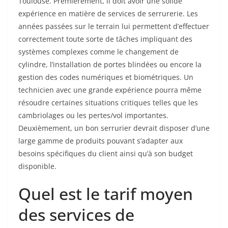
Toulouse. Premièrement, il doit avoir une solide
expérience en matière de services de serrurerie. Les
années passées sur le terrain lui permettent d’effectuer
correctement toute sorte de tâches impliquant des
systèmes complexes comme le changement de
cylindre, l’installation de portes blindées ou encore la
gestion des codes numériques et biométriques. Un
technicien avec une grande expérience pourra même
résoudre certaines situations critiques telles que les
cambriolages ou les pertes/vol importantes.
Deuxièmement, un bon serrurier devrait disposer d’une
large gamme de produits pouvant s’adapter aux
besoins spécifiques du client ainsi qu’à son budget
disponible.
Quel est le tarif moyen
des services de