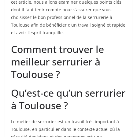
cet article, nous allons examiner quelques points clés
dont il faut tenir compte pour s’assurer que vous
choisissez le bon professionnel de la serrurerie à
Toulouse afin de bénéficier d’un travail soigné et rapide
et avoir l’esprit tranquille.
Comment trouver le
meilleur serrurier à
Toulouse ?
Qu’est-ce qu’un serrurier
à Toulouse ?
Le métier de serrurier est un travail très important à
Toulouse, en particulier dans le contexte actuel où la
sécurité des biens et des personnes est une