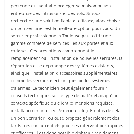
personne qui souhaite protéger sa maison ou son
entreprise des intrusions et des vols. Si vous
recherchez une solution fiable et efficace, alors choisir
un bon serrurier est la meilleure option pour vous. Un
serrurier professionnel à Toulouse peut offrir une
gamme complète de services liés aux portes et aux
cadenas. Ces prestations comprennent le
remplacement ou l’installation de nouvelles serrures, la
réparation et le dépannage des systèmes existants,
ainsi que l’installation d’accessoires supplémentaires
comme les verrous électroniques ou les systèmes
d’alarmes. Le technicien peut également fournir
conseils techniques sur le type de matériel adapté au
contexte spécifique du client (dimensions requises,
installation en intérieur/extérieur etc.). En plus de cela,
un bon Serrurier Toulouse propose généralement des
tarifs très concurrentiels pour ses interventions rapides
et efficaces. Il est donc possible d’obtenir rapidement